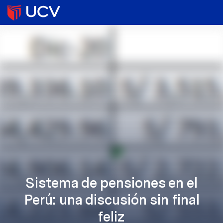
Sistema de pensiones en el
Perú: una discusión sin final
feliz