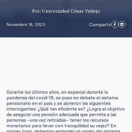
Por: Universidad César Vallejo
Compartir
Noviembre 18, 2023
Durante los últimos años, en especial durante la
pandemia del covid-19, se puso en debate el sistema
pensionario en el país y se abrieron las siguientes
interrogantes: ¿Qué tan eficiente es? ¿Logra el objetivo
de asegurar una pensión adecuada que permita a las
personas –una vez retiradas– tener los recursos
monetarios para llevar con tranquilidad su vejez? En
primer lugar, debemos entender el origen del sistema