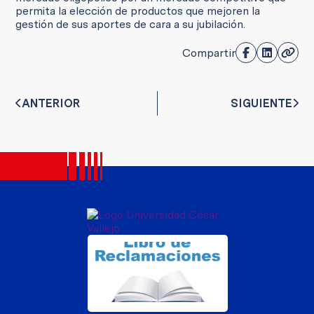
permita la elección de productos que mejoren la
gestión de sus aportes de cara a su jubilación.
Compartir
ANTERIOR
SIGUIENTE