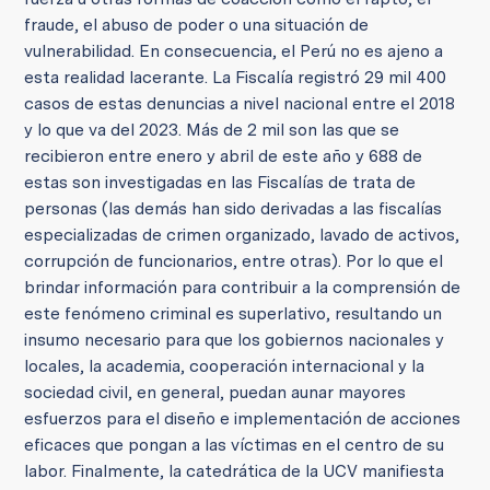
fraude, el abuso de poder o una situación de
vulnerabilidad. En consecuencia, el Perú no es ajeno a
esta realidad lacerante. La Fiscalía registró 29 mil 400
casos de estas denuncias a nivel nacional entre el 2018
y lo que va del 2023. Más de 2 mil son las que se
recibieron entre enero y abril de este año y 688 de
estas son investigadas en las Fiscalías de trata de
personas (las demás han sido derivadas a las fiscalías
especializadas de crimen organizado, lavado de activos,
corrupción de funcionarios, entre otras). Por lo que el
brindar información para contribuir a la comprensión de
este fenómeno criminal es superlativo, resultando un
insumo necesario para que los gobiernos nacionales y
locales, la academia, cooperación internacional y la
sociedad civil, en general, puedan aunar mayores
esfuerzos para el diseño e implementación de acciones
eficaces que pongan a las víctimas en el centro de su
labor. Finalmente, la catedrática de la UCV manifiesta