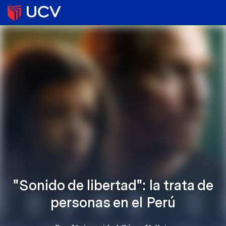
"Sonido de libertad": la trata de
personas en el Perú