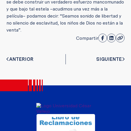
se debe construir un verdadero esfuerzo mancomunado
y que bajo tal estela –acudimos una vez más a la
película– podamos decir: “Seamos sonido de libertad y
no silencio de esclavitud, los niños de Dios no están a la
venta”.
Compartir
ANTERIOR
SIGUIENTE