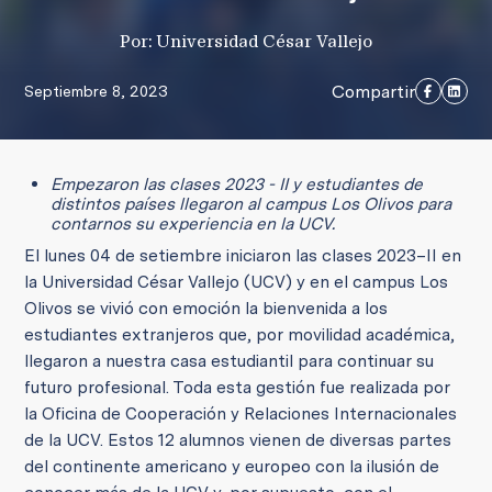
Por: Universidad César Vallejo
Compartir
Septiembre 8, 2023
Empezaron las clases 2023 - II y estudiantes de
distintos países llegaron al campus Los Olivos para
contarnos su experiencia en la UCV.
El lunes 04 de setiembre iniciaron las clases 2023–II en
la Universidad César Vallejo (UCV) y en el campus Los
Olivos se vivió con emoción la bienvenida a los
estudiantes extranjeros que, por movilidad académica,
llegaron a nuestra casa estudiantil para continuar su
futuro profesional. Toda esta gestión fue realizada por
la Oficina de Cooperación y Relaciones Internacionales
de la UCV. Estos 12 alumnos vienen de diversas partes
del continente americano y europeo con la ilusión de