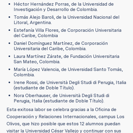
Héctor Hernández Porras, de la Universidad de
Investigación y Desarrollo de Colombia.
Tomás Alejo Baroli, de la Universidad Nacional del
Litoral, Argentina.
Estefanía Villa Flores, de Corporación Universitaria
del Caribe, Colombia
Daniel Domínguez Martínez, de Corporación
Universitaria del Caribe, Colombia.
Laura Martínez Zárate, de Fundación Universitaria
San Mateo, Colombia.
María López Valencia, de Universidad Santo Tomás,
Colombia.
Irene Rossi, de Università Degli Studi di Perugia, Italia
(estudiante de Doble Título).
Nora Oberhauser, de Università Degli Studi di
Perugia, Italia (estudiante de Doble Título).
Esta exitosa labor se celebra gracias a la Oficina de
Cooperación y Relaciones Internacionales, campus Los
Olivos, que hizo posible que estos 12 alumnos puedan
visitar la Universidad César Vallejo y continuar con sus