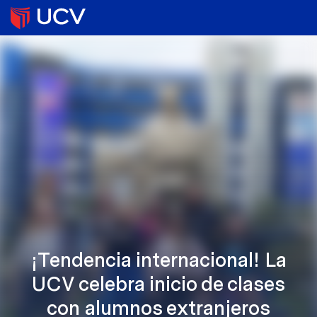
¡Tendencia internacional! La
UCV celebra inicio de clases
con alumnos extranjeros