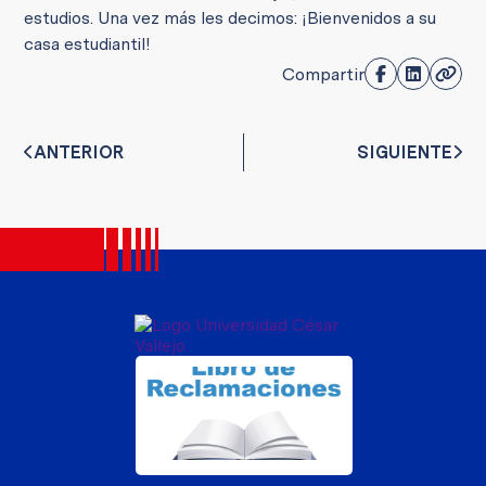
estudios. Una vez más les decimos: ¡Bienvenidos a su
casa estudiantil!
Compartir
ANTERIOR
SIGUIENTE