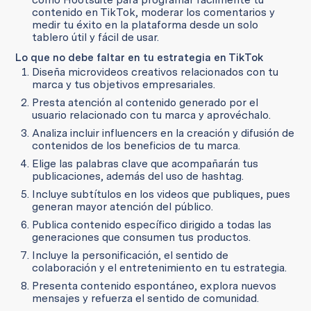
contenido en TikTok, moderar los comentarios y
medir tu éxito en la plataforma desde un solo
tablero útil y fácil de usar.
Lo que no debe faltar en tu estrategia en TikTok
Diseña microvideos creativos relacionados con tu
marca y tus objetivos empresariales.
Presta atención al contenido generado por el
usuario relacionado con tu marca y aprovéchalo.
Analiza incluir influencers en la creación y difusión de
contenidos de los beneficios de tu marca.
Elige las palabras clave que acompañarán tus
publicaciones, además del uso de hashtag.
Incluye subtítulos en los videos que publiques, pues
generan mayor atención del público.
Publica contenido específico dirigido a todas las
generaciones que consumen tus productos.
Incluye la personificación, el sentido de
colaboración y el entretenimiento en tu estrategia.
Presenta contenido espontáneo, explora nuevos
mensajes y refuerza el sentido de comunidad.