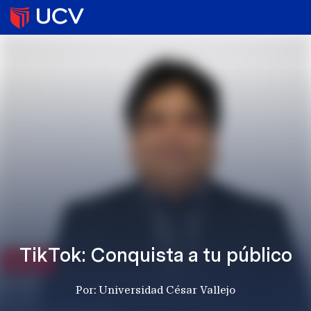
TikTok: Conquista a tu público
Por: Universidad César Vallejo