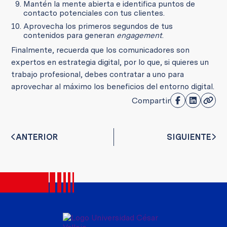
Mantén la mente abierta e identifica puntos de
contacto potenciales con tus clientes.
Aprovecha los primeros segundos de tus
contenidos para generan
engagement
.
Finalmente, recuerda que los comunicadores son
expertos en estrategia digital, por lo que, si quieres un
trabajo profesional, debes contratar a uno para
aprovechar al máximo los beneficios del entorno digital.
Compartir
ANTERIOR
SIGUIENTE