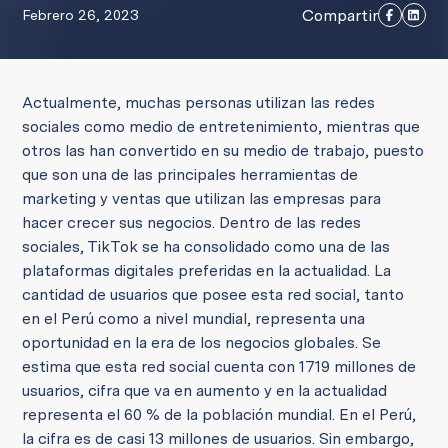
Compartir
Febrero 26, 2023
Actualmente, muchas personas utilizan las redes
sociales como medio de entretenimiento, mientras que
otros las han convertido en su medio de trabajo, puesto
que son una de las principales herramientas de
marketing y ventas que utilizan las empresas para
hacer crecer sus negocios. Dentro de las redes
sociales, TikTok se ha consolidado como una de las
plataformas digitales preferidas en la actualidad. La
cantidad de usuarios que posee esta red social, tanto
en el Perú como a nivel mundial, representa una
oportunidad en la era de los negocios globales. Se
estima que esta red social cuenta con 1719 millones de
usuarios, cifra que va en aumento y en la actualidad
representa el 60 % de la población mundial. En el Perú,
la cifra es de casi 13 millones de usuarios. Sin embargo,