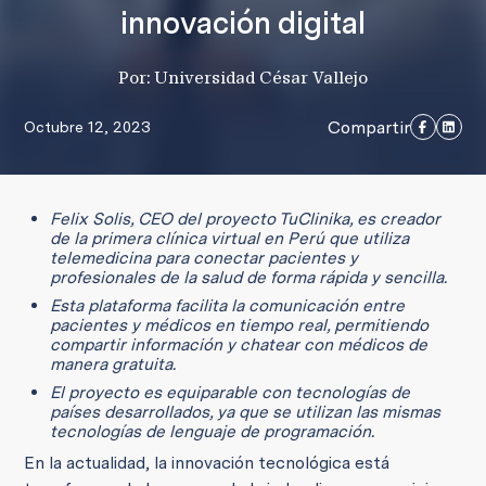
innovación digital
Por: Universidad César Vallejo
Compartir
Octubre 12, 2023
Felix Solis, CEO del proyecto TuClinika, es creador
de la primera clínica virtual en Perú que utiliza
telemedicina para conectar pacientes y
profesionales de la salud de forma rápida y sencilla.
Esta plataforma facilita la comunicación entre
pacientes y médicos en tiempo real, permitiendo
compartir información y chatear con médicos de
manera gratuita.
El proyecto es equiparable con tecnologías de
países desarrollados, ya que se utilizan las mismas
tecnologías de lenguaje de programación.
En la actualidad, la innovación tecnológica está