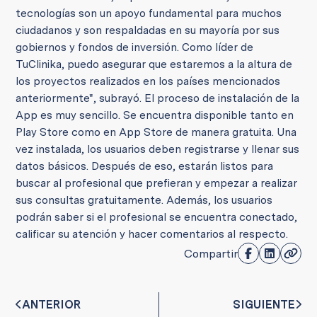
tecnologías son un apoyo fundamental para muchos
ciudadanos y son respaldadas en su mayoría por sus
gobiernos y fondos de inversión. Como líder de
TuClinika, puedo asegurar que estaremos a la altura de
los proyectos realizados en los países mencionados
anteriormente", subrayó. El proceso de instalación de la
App es muy sencillo. Se encuentra disponible tanto en
Play Store como en App Store de manera gratuita. Una
vez instalada, los usuarios deben registrarse y llenar sus
datos básicos. Después de eso, estarán listos para
buscar al profesional que prefieran y empezar a realizar
sus consultas gratuitamente. Además, los usuarios
podrán saber si el profesional se encuentra conectado,
calificar su atención y hacer comentarios al respecto.
Compartir
ANTERIOR
SIGUIENTE