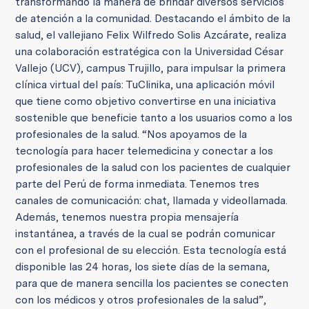
transformando la manera de brindar diversos servicios
de atención a la comunidad. Destacando el ámbito de la
salud, el vallejiano Felix Wilfredo Solis Azcárate, realiza
una colaboración estratégica con la Universidad César
Vallejo (UCV), campus Trujillo, para impulsar la primera
clínica virtual del país: TuClinika, una aplicación móvil
que tiene como objetivo convertirse en una iniciativa
sostenible que beneficie tanto a los usuarios como a los
profesionales de la salud. “Nos apoyamos de la
tecnología para hacer telemedicina y conectar a los
profesionales de la salud con los pacientes de cualquier
parte del Perú de forma inmediata. Tenemos tres
canales de comunicación: chat, llamada y videollamada.
Además, tenemos nuestra propia mensajería
instantánea, a través de la cual se podrán comunicar
con el profesional de su elección. Esta tecnología está
disponible las 24 horas, los siete días de la semana,
para que de manera sencilla los pacientes se conecten
con los médicos y otros profesionales de la salud”,