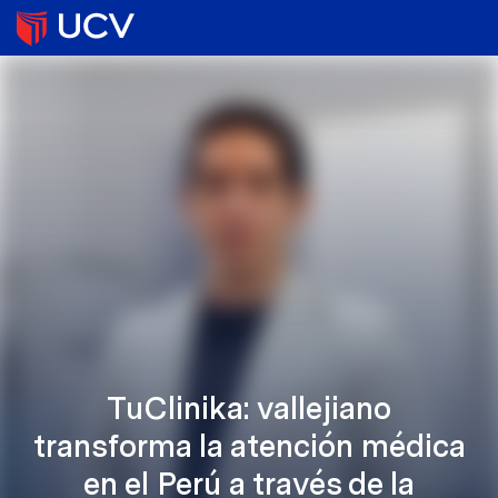
TuClinika: vallejiano
transforma la atención médica
en el Perú a través de la