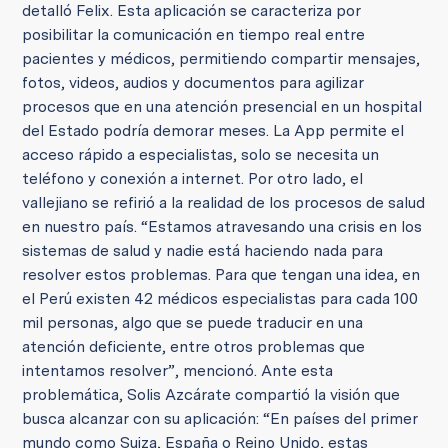
detalló Felix. Esta aplicación se caracteriza por
posibilitar la comunicación en tiempo real entre
pacientes y médicos, permitiendo compartir mensajes,
fotos, videos, audios y documentos para agilizar
procesos que en una atención presencial en un hospital
del Estado podría demorar meses. La App permite el
acceso rápido a especialistas, solo se necesita un
teléfono y conexión a internet. Por otro lado, el
vallejiano se refirió a la realidad de los procesos de salud
en nuestro país. “Estamos atravesando una crisis en los
sistemas de salud y nadie está haciendo nada para
resolver estos problemas. Para que tengan una idea, en
el Perú existen 42 médicos especialistas para cada 100
mil personas, algo que se puede traducir en una
atención deficiente, entre otros problemas que
intentamos resolver”, mencionó. Ante esta
problemática, Solis Azcárate compartió la visión que
busca alcanzar con su aplicación: “En países del primer
mundo como Suiza, España o Reino Unido, estas