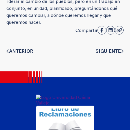
liderar el cambio de los pueblos, pero en un trabajo en
conjunto, en unidad, planificado, preguntándonos qué
queremos cambiar, a dónde queremos llegar y qué
queremos hacer.
Compartir
ANTERIOR
SIGUIENTE