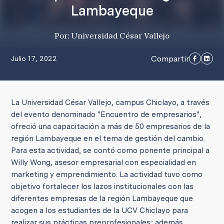
Lambayeque
Por: Universidad César Vallejo
Compartir
Julio 17, 2022
La Universidad César Vallejo, campus Chiclayo, a través
del evento denominado "Encuentro de empresarios",
ofreció una capacitación a más de 50 empresarios de la
región Lambayeque en el tema de gestión del cambio.
Para esta actividad, se contó como ponente principal a
Willy Wong, asesor empresarial con especialidad en
marketing y emprendimiento.
La actividad tuvo como
objetivo fortalecer los lazos institucionales con las
diferentes empresas de la región Lambayeque que
acogen a los estudiantes de la UCV Chiclayo para
realizar sus prácticas preprofesionales; además,