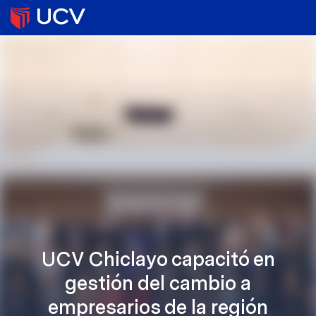
UCV Chiclayo capacitó en
gestión del cambio a
empresarios de la región