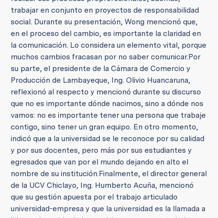
trabajar en conjunto en proyectos de responsabilidad
social.
Durante su presentación, Wong mencionó que,
en el proceso del cambio, es importante la claridad en
la comunicación. Lo considera un elemento vital, porque
muchos cambios fracasan por no saber comunicar.
Por
su parte, el presidente de la Cámara de Comercio y
Producción de Lambayeque, Ing. Olivio Huancaruna,
reflexionó al respecto y mencionó durante su discurso
que no es importante dónde nacimos, sino a dónde nos
vamos: no es importante tener una persona que trabaje
contigo, sino tener un gran equipo.
En otro momento,
indicó que a la universidad se le reconoce por su calidad
y por sus docentes, pero más por sus estudiantes y
egresados que van por el mundo dejando en alto el
nombre de su institución.
Finalmente, el director general
de la UCV Chiclayo, Ing. Humberto Acuña, mencionó
que su gestión apuesta por el trabajo articulado
universidad-empresa y que la universidad es la llamada a