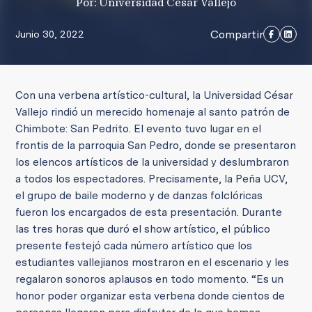
Por: Universidad César Vallejo
Compartir
Junio 30, 2022
Con una verbena artístico-cultural, la Universidad César
Vallejo rindió un merecido homenaje al santo patrón de
Chimbote: San Pedrito. El evento tuvo lugar en el
frontis de la parroquia San Pedro, donde se presentaron
los elencos artísticos de la universidad y deslumbraron
a todos los espectadores. Precisamente, la Peña UCV,
el grupo de baile moderno y de danzas folclóricas
fueron los encargados de esta presentación.
Durante
las tres horas que duró el show artístico, el público
presente festejó cada número artístico que los
estudiantes vallejianos mostraron en el escenario y les
regalaron sonoros aplausos en todo momento.
“Es un
honor poder organizar esta verbena donde cientos de