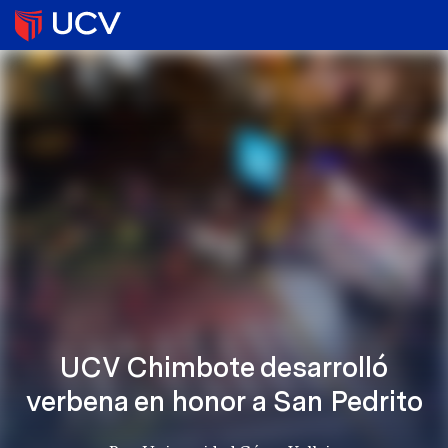
UCV Chimbote desarrolló
verbena en honor a San Pedrito