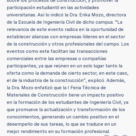
sobre los procesos de construcción, y promover la
participación estudiantil en las actividades
universitarias. Así lo indicó la Dra. Erika Mozo, directora
de la Escuela de Ingeniería Civil de dicho campus. “La
relevancia de este evento radica en la oportunidad de
establecer alianzas con empresas líderes en el sector
de la construcción y otros profesionales del campo. Los
eventos como este facilitan las transacciones
comerciales entre las empresas o compañías
participantes, ya que reúnen en un solo lugar tanto la
oferta como la demanda de cierto sector, en este caso,
el de la industria de la construcción”, explicó. Además,
la Dra. Mozo enfatizó que la I Feria Técnica de
Materiales de Construcción tiene un impacto positivo
en la formación de los estudiantes de Ingeniería Civil, ya
que promueve la actualización y transformación de los
conocimientos, generando un cambio positivo en el
desempeño de sus tareas, lo que se traduce en un
mejor rendimiento en su formación profesional.