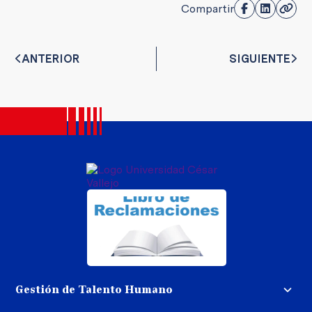
Compartir
ANTERIOR
SIGUIENTE
Gestión de Talento Humano
Convocatoria docente