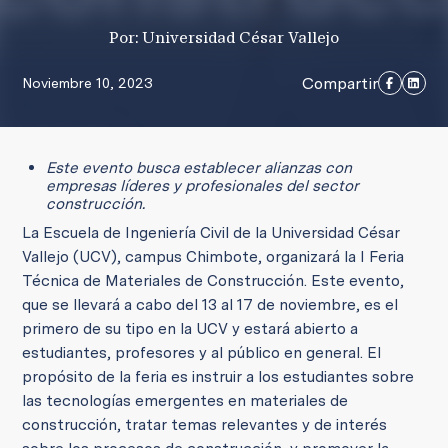
Por: Universidad César Vallejo
Compartir
Noviembre 10, 2023
Este evento busca establecer alianzas con
empresas líderes y profesionales del sector
construcción.
La Escuela de Ingeniería Civil de la Universidad César
Vallejo (UCV), campus Chimbote, organizará la I Feria
Técnica de Materiales de Construcción. Este evento,
que se llevará a cabo del 13 al 17 de noviembre, es el
primero de su tipo en la UCV y estará abierto a
estudiantes, profesores y al público en general. El
propósito de la feria es instruir a los estudiantes sobre
las tecnologías emergentes en materiales de
construcción, tratar temas relevantes y de interés