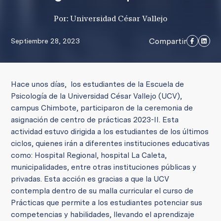
Por: Universidad César Vallejo
Compartir
Septiembre 28, 2023
Hace unos días, los estudiantes de la Escuela de
Psicología de la Universidad César Vallejo (UCV),
campus Chimbote, participaron de la ceremonia de
asignación de centro de prácticas 2023-II. Esta
actividad estuvo dirigida a los estudiantes de los últimos
ciclos, quienes irán a diferentes instituciones educativas
como: Hospital Regional, hospital La Caleta,
municipalidades, entre otras instituciones públicas y
privadas. Esta acción es gracias a que la UCV
contempla dentro de su malla curricular el curso de
Prácticas que permite a los estudiantes potenciar sus
competencias y habilidades, llevando el aprendizaje