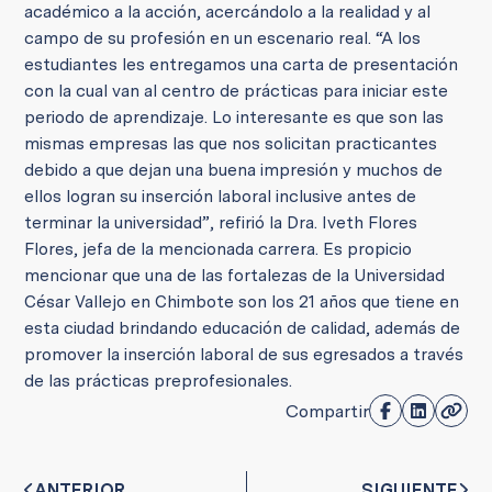
académico a la acción, acercándolo a la realidad y al
campo de su profesión en un escenario real. “A los
estudiantes les entregamos una carta de presentación
con la cual van al centro de prácticas para iniciar este
periodo de aprendizaje. Lo interesante es que son las
mismas empresas las que nos solicitan practicantes
debido a que dejan una buena impresión y muchos de
ellos logran su inserción laboral inclusive antes de
terminar la universidad”, refirió la Dra. Iveth Flores
Flores, jefa de la mencionada carrera. Es propicio
mencionar que una de las fortalezas de la Universidad
César Vallejo en Chimbote son los 21 años que tiene en
esta ciudad brindando educación de calidad, además de
promover la inserción laboral de sus egresados a través
de las prácticas preprofesionales.
Compartir
ANTERIOR
SIGUIENTE