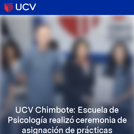
UCV Chimbote: Escuela de
Psicología realizó ceremonia de
asignación de prácticas