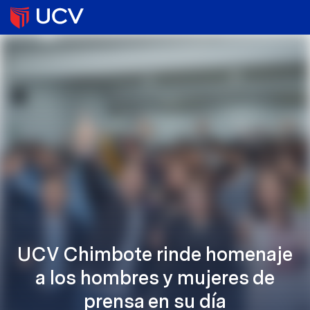
UCV Chimbote rinde homenaje
a los hombres y mujeres de
prensa en su día