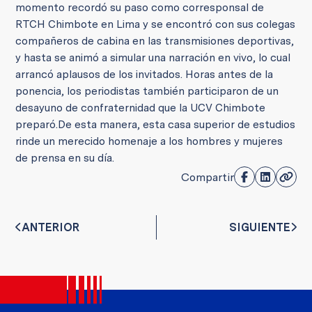
momento recordó su paso como corresponsal de
RTCH Chimbote en Lima y se encontró con sus colegas
compañeros de cabina en las transmisiones deportivas,
y hasta se animó a simular una narración en vivo, lo cual
arrancó aplausos de los invitados.
Horas antes de la
ponencia, los periodistas también participaron de un
desayuno de confraternidad que la UCV Chimbote
preparó.
De esta manera, esta casa superior de estudios
rinde un merecido homenaje a los hombres y mujeres
de prensa en su día.
Compartir
ANTERIOR
SIGUIENTE