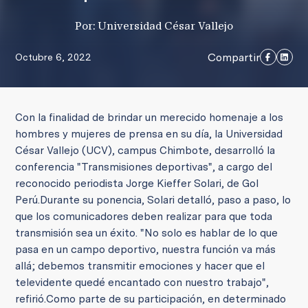
Por: Universidad César Vallejo
Compartir
Octubre 6, 2022
Con la finalidad de brindar un merecido homenaje a los
hombres y mujeres de prensa en su día, la Universidad
César Vallejo (UCV), campus Chimbote, desarrolló la
conferencia "Transmisiones deportivas", a cargo del
reconocido periodista Jorge Kieffer Solari, de Gol
Perú.
Durante su ponencia, Solari detalló, paso a paso, lo
que los comunicadores deben realizar para que toda
transmisión sea un éxito. "No solo es hablar de lo que
pasa en un campo deportivo, nuestra función va más
allá; debemos transmitir emociones y hacer que el
televidente quedé encantado con nuestro trabajo",
refirió.
Como parte de su participación, en determinado