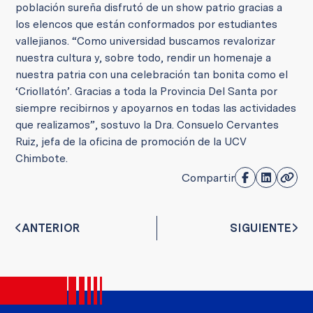
población sureña disfrutó de un show patrio gracias a
los elencos que están conformados por estudiantes
vallejianos. “Como universidad buscamos revalorizar
nuestra cultura y, sobre todo, rendir un homenaje a
nuestra patria con una celebración tan bonita como el
‘Criollatón’. Gracias a toda la Provincia Del Santa por
siempre recibirnos y apoyarnos en todas las actividades
que realizamos”, sostuvo la Dra. Consuelo Cervantes
Ruiz, jefa de la oficina de promoción de la UCV
Chimbote.
Compartir
ANTERIOR
SIGUIENTE