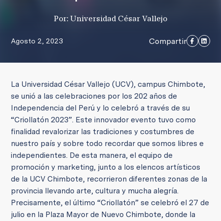
Por: Universidad César Vallejo
Compartir
Agosto 2, 2023
La Universidad César Vallejo (UCV), campus Chimbote,
se unió a las celebraciones por los 202 años de
Independencia del Perú y lo celebró a través de su
“Criollatón 2023”. Este innovador evento tuvo como
finalidad revalorizar las tradiciones y costumbres de
nuestro país y sobre todo recordar que somos libres e
independientes. De esta manera, el equipo de
promoción y marketing, junto a los elencos artísticos
de la UCV Chimbote, recorrieron diferentes zonas de la
provincia llevando arte, cultura y mucha alegría.
Precisamente, el último “Criollatón” se celebró el 27 de
julio en la Plaza Mayor de Nuevo Chimbote, donde la