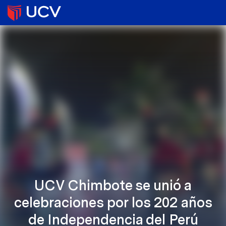
UCV Chimbote se unió a
celebraciones por los 202 años
de Independencia del Perú