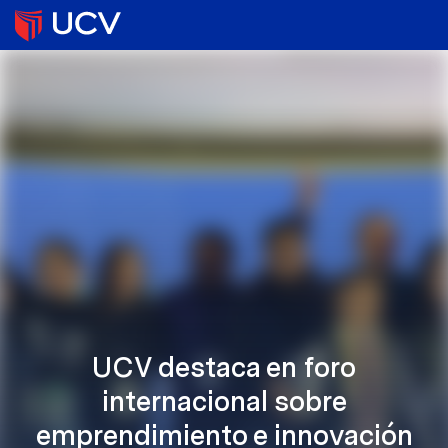
UCV destaca en foro
internacional sobre
emprendimiento e innovación