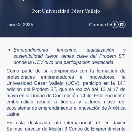
Por: Universidad César Vallejo
Compartir
Junio 3, 2025
Emprendimiento femenino, digitalización y
sostenibilidad fueron temas clave del Prodem ST,
donde la UCV tuvo una participación destacada.
Como parte de su compromiso con la formación de
profesionales emprendedores e innovadores, la
Universidad César Vallejo (UCV), participó en la 14.ª
edición del Prodem ST, que se realizó del 13 al 17 de
mayo en la ciudad de Concepción, Chile. Este encuentro
emblemático reunió a líderes y actores clave del
ecosistema de emprendimiento e innovación de América
Latina.
En esta destacada cita internacional, el Dr. Javier
Salinas, director de Misión 3 Centro de Emprendimiento