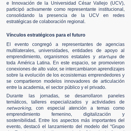
e Innovación de la Universidad César Vallejo (UCV),
participó activamente como representante institucional,
consolidando la presencia de la UCV en redes
estratégicas de colaboración regional.
Vínculos estratégicos para el futuro
El evento congregó a representantes de agencias
multilaterales, universidades, entidades de apoyo al
startups
emprendimiento, organismos estatales y
de
toda América Latina. En este espacio, se promovieron
conexiones de alto valor, se intercambiaron aprendizajes
sobre la evolución de los ecosistemas emprendedores y
se compartieron modelos innovadores de articulación
entre la academia, el sector público y el privado.
Durante las jornadas, se desarrollaron paneles
temáticos, talleres especializados y actividades de
networking
, con especial atención a temas como
emprendimiento femenino, digitalización y
sostenibilidad. Entre los aspectos más importantes del
evento, destacó el lanzamiento del modelo del “Grupo