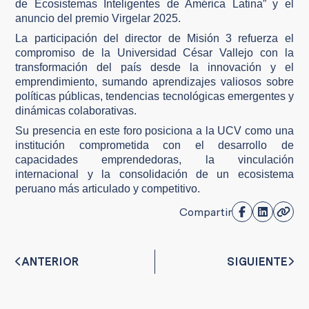
de Ecosistemas Inteligentes de América Latina” y el
anuncio del premio Virgelar 2025.
La participación del director de Misión 3 refuerza el
compromiso de la Universidad César Vallejo con la
transformación del país desde la innovación y el
emprendimiento, sumando aprendizajes valiosos sobre
políticas públicas, tendencias tecnológicas emergentes y
dinámicas colaborativas.
Su presencia en este foro posiciona a la UCV como una
institución comprometida con el desarrollo de
capacidades emprendedoras, la vinculación
internacional y la consolidación de un ecosistema
peruano más articulado y competitivo.
Compartir
ANTERIOR
SIGUIENTE