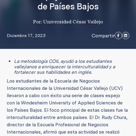
de Países Bajos
Por: Universidad César Vallejo
Compartir
Diciembre 17, 2023
La metodología COIL ayudó a los estudiantes
vallejianos a enriquecer la interculturalidad y a
fortalecer sus habilidades en inglés.
Los estudiantes de la Escuela de Negocios
Internacionales de la Universidad César Vallejo (UCV)
llevaron a cabo con éxito una serie de clases espejo
con la Windesheim University of Applied Sciences de
los Países Bajos. El foco principal de estas clases fue la
interculturalidad entre ambos países. El Dr. Rudy Chura,
director de la Escuela Profesional de Negocios
Internacionales, afirmó que esta actividad se realizó