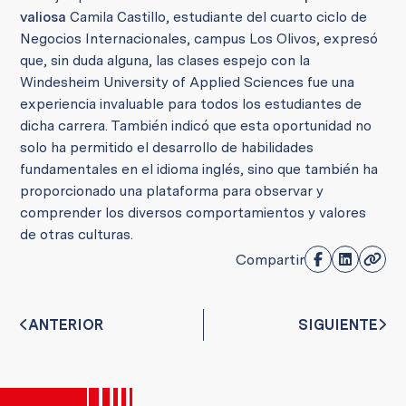
valiosa
Camila Castillo, estudiante del cuarto ciclo de
Negocios Internacionales, campus Los Olivos, expresó
que, sin duda alguna, las clases espejo con la
Windesheim University of Applied Sciences fue una
experiencia invaluable para todos los estudiantes de
dicha carrera. También indicó que esta oportunidad no
solo ha permitido el desarrollo de habilidades
fundamentales en el idioma inglés, sino que también ha
proporcionado una plataforma para observar y
comprender los diversos comportamientos y valores
de otras culturas.
Compartir
ANTERIOR
SIGUIENTE