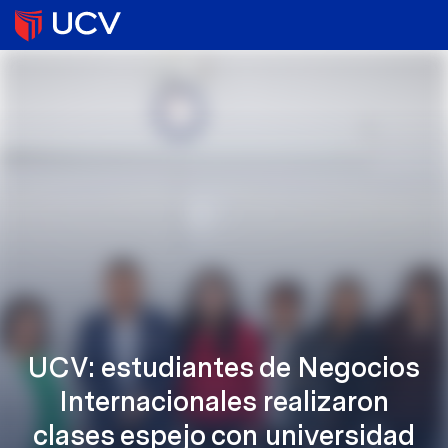
UCV: estudiantes de Negocios
Internacionales realizaron
clases espejo con universidad