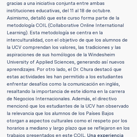
gracias a una iniciativa conjunta entre ambas
instituciones educativas, del 11 al 18 de octubre.
Asimismo, detalló que este curso forma parte de la
metodología COIL (Collaborative Online International
Learning). Esta metodología se centra en la
interculturalidad, con el objetivo de que los alumnos de
la UCV comprendan los valores, las tradiciones y las
aspiraciones de sus homólogos de la Windesheim
University of Applied Sciences, generando así nuevos
aprendizajes. Por otro lado, el Dr. Chura destacó que
estas actividades les han permitido a los estudiantes
enfrentar desafíos como la comunicación en inglés,
resaltando la importancia de este idioma en la carrera
de Negocios Internacionales.
Además, el directivo
mencionó que los estudiantes de la UCV han observado
la relevancia que los alumnos de los Países Bajos
otorgan a aspectos culturales como el respeto por los
horarios a mediano y largo plazo que se reflejaron en los
trabajos presentados en este COIL.
Una experiencia