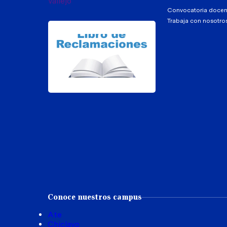
Convocatoria docen
Trabaja con nosotro
Conoce nuestros campus
Ate
Chiclayo