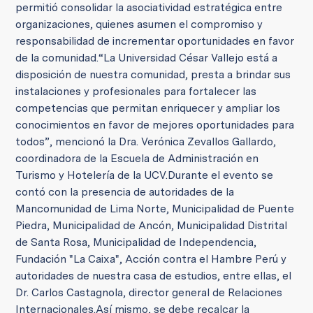
permitió consolidar la asociatividad estratégica entre
organizaciones, quienes asumen el compromiso y
responsabilidad de incrementar oportunidades en favor
de la comunidad.
“La Universidad César Vallejo está a
disposición de nuestra comunidad, presta a brindar sus
instalaciones y profesionales para fortalecer las
competencias que permitan enriquecer y ampliar los
conocimientos en favor de mejores oportunidades para
todos”, mencionó la Dra. Verónica Zevallos Gallardo,
coordinadora de la Escuela de Administración en
Turismo y Hotelería de la UCV.
Durante el evento se
contó con la presencia de autoridades de la
Mancomunidad de Lima Norte, Municipalidad de Puente
Piedra, Municipalidad de Ancón, Municipalidad Distrital
de Santa Rosa, Municipalidad de Independencia,
Fundación "La Caixa", Acción contra el Hambre Perú y
autoridades de nuestra casa de est
udios, entre ellas, el
Dr. Carlos Castagnola, director general de Relaciones
Internacionales.
Así mismo, se debe recalcar la