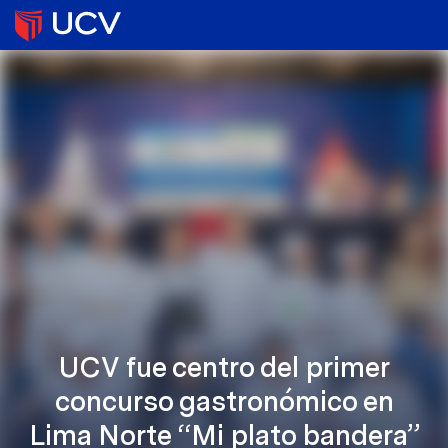
UCV fue centro del primer
concurso gastronómico en
Lima Norte “Mi plato bandera”