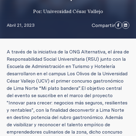
Por: Universidad César Vallejo
Compartir
Abril 21, 2023
A través de la iniciativa de la ONG Alternativa, el área de
Responsabilidad Social Universitaria (RSU) junto con la
Escuela de Administración en Turismo y Hotelería
desarrollaron en el campus Los Olivos de la Universidad
César Vallejo (UCV) el primer concurso gastronómico
de Lima Norte “Mi plato bandera”.
El objetivo central
del evento se suscribe en el marco
del proyecto
"Innovar para crecer: negocios más seguros, resilientes
y rentables", con la finalidad de
convertir a Lima Norte
en destino potencia del rubro gastronómico.
Además
de visibilizar y reconocer el talento empírico de
emprendedores culinarios de la zona,
dicho concurso