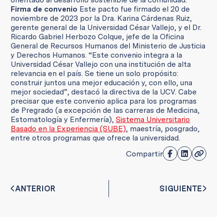
Firma de convenio
Este pacto fue firmado el 20 de
noviembre de 2023 por la Dra. Karina Cárdenas Ruiz,
gerente general de la Universidad César Vallejo, y el Dr.
Ricardo Gabriel Herbozo Colque, jefe de la Oficina
General de Recursos Humanos del Ministerio de Justicia
y Derechos Humanos. “Este convenio integra a la
Universidad César Vallejo con una institución de alta
relevancia en el país. Se tiene un solo propósito:
construir juntos una mejor educación y, con ello, una
mejor sociedad”, destacó la directiva de la UCV. Cabe
precisar que este convenio aplica para los programas
de Pregrado (a excepción de las carreras de Medicina,
Estomatología y Enfermería),
Sistema Universitario
Basado en la Experiencia (SUBE)
, maestría, posgrado,
entre otros programas que ofrece la universidad.
Compartir
ANTERIOR
SIGUIENTE