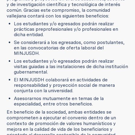
y de investigación científica y tecnológica de interés
común. Gracias este compromiso, la comunidad
vallejiana contará con los siguientes beneficios:
Los estudiantes y/o egresados podrán realizar
prácticas preprofesionales y/o profesionales en
dicha entidad.
Se considerará a los egresados, como postulantes,
en las convocatorias de oferta laboral del
MINJUSDH.
Los estudiantes y/o egresados podrán realizar
visitas guiadas a las instalaciones de dicha institución
gubernamental.
El MINJUSDH colaborará en actividades de
responsabilidad y proyección social de manera
conjunta con la universidad.
Asesorarnos mutuamente en temas de la
especialidad, entre otros beneficios.
En beneficio de la sociedad, ambas entidades se
comprometen a ejecutar el convenio dentro de un
contexto de promoción de valores humanísticos y
mejora en la calidad de vida de los beneficiarios y
orientado al desarrollo sostenible de la comunidad.