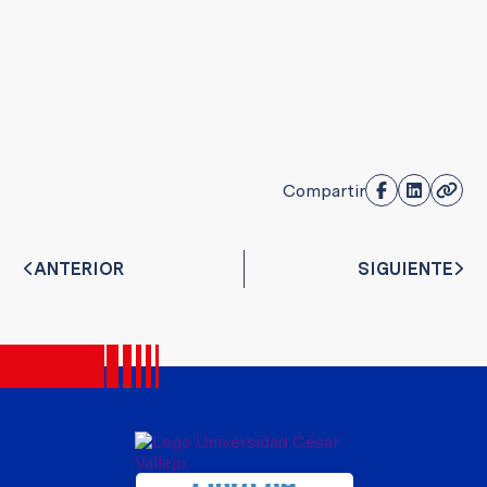
Compartir
ANTERIOR
SIGUIENTE