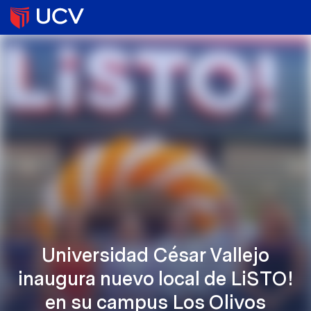
Universidad César Vallejo
inaugura nuevo local de LiSTO!
en su campus Los Olivos