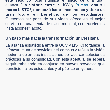
este segundo local significa el inicio de una gran
La historia entre la UCV y
Primax
, con su
alianza. “
marca LiSTO!, comenzó hace unos meses y tiene un
gran futuro en beneficio de los estudiantes
.
Queremos ser parte de sus vidas, ofrecerles el mejor
servicio en una tienda de clase mundial, con excelentes
instalaciones”, acotó.
Un paso más hacia la transformación universitaria
La alianza estratégica entre la UCV y LiSTO! fortalece la
infraestructura de servicios del campus y refleja la visión
moderna de ambas instituciones por acercar soluciones
prácticas a su comunidad. Con esta apertura, se espera
seguir trabajando en conjunto en nuevos proyectos que
beneficien a los estudiantes y al público en general.