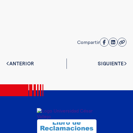
Compartir
ANTERIOR
SIGUIENTE