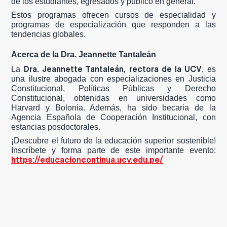
de los estudiantes, egresados y público en general.
Estos programas ofrecen cursos de especialidad y
programas de especialización que responden a las
tendencias globales.
Acerca de la Dra. Jeannette Tantaleán
Dra. Jeannette Tantaleán, rectora de la UCV
La
, es
una ilustre abogada con especializaciones en Justicia
Constitucional, Políticas Públicas y Derecho
Constitucional, obtenidas en universidades como
Harvard y Bolonia. Además, ha sido becaria de la
Agencia Española de Cooperación Institucional, con
estancias posdoctorales.
¡Descubre el futuro de la educación superior sostenible!
Inscríbete y forma parte de este importante evento:
https://educacioncontinua.ucv.edu.pe/