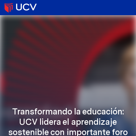
Transformando la educación:
UCV lidera el aprendizaje
sostenible con importante foro