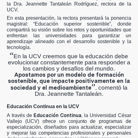
la Dra. Jeannette Tantaleán Rodríguez, rectora de la
UCV.
En esta presentación, la rectora presentará la ponencia
magistral: “Educación superior sostenible”, donde
compartirá su visión sobre los retos y oportunidades que
enfrentan las universidades para garantizar un
aprendizaje alineado con el desarrollo sostenible y la
tecnología.
“
En la UCV creemos que la educación debe
evolucionar constantemente para responder a
los cambios y desafíos del mundo.
Apostamos por un modelo de formación
sostenible, que impacte positivamente en la
”
sociedad y el medioambiente
, comentó la
Dra. Jeannette Tantaleán.
Educación Continua en la UCV
Educación Continua
A través de
, la Universidad César
Vallejo (UCV) ofrece un conjunto de programas de
especialización, diseñados para actualizar, especializar
y mejorar las competencias profesionales y personales