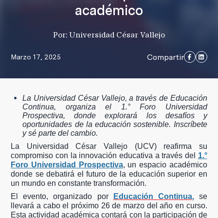
académico
Por: Universidad César Vallejo
Compartir
Marzo 17, 2025
La Universidad César Vallejo, a través de Educación
Continua, organiza el 1.° Foro Universidad
Prospectiva, donde explorará los desafíos y
oportunidades de la educación sostenible. Inscríbete
y sé parte del cambio.
La Universidad César Vallejo (UCV) reafirma su
compromiso con la innovación educativa a través del
1.°
Foro Universidad Prospectiva
, un espacio académico
donde se debatirá el futuro de la educación superior en
un mundo en constante transformación.
,
El evento, organizado por
Educación Continua
se
llevará a cabo el próximo 26 de marzo del año en curso.
Esta actividad académica contará con la participación de