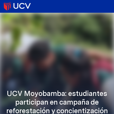
UCV Moyobamba: estudiantes
participan en campaña de
reforestación y concientización