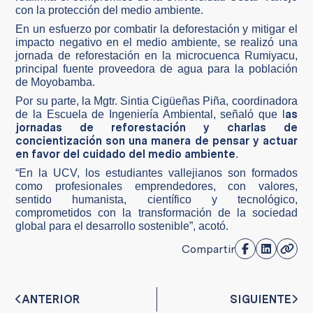
con la protección del medio ambiente.
En un esfuerzo por combatir la deforestación y mitigar el
impacto negativo en el medio ambiente, se realizó una
jornada de reforestación en la microcuenca Rumiyacu,
principal fuente proveedora de agua para la población
de Moyobamba.
Por su parte, la Mgtr. Sintia Cigüeñas Piña, coordinadora
as
de la Escuela de Ingeniería Ambiental, señaló que l
jornadas de reforestación y charlas de
concientización son una manera de pensar y actuar
en favor del cuidado del medio ambiente
.
“En la UCV, los estudiantes vallejianos son formados
como profesionales emprendedores, con valores,
sentido humanista, científico y tecnológico,
comprometidos con la transformación de la sociedad
global para el desarrollo sostenible”, acotó.
Compartir
ANTERIOR
SIGUIENTE