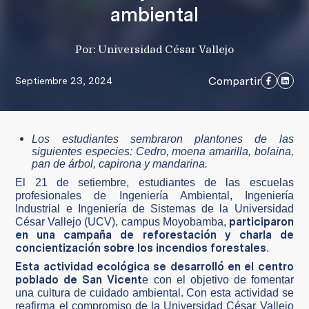
ambiental
Por: Universidad César Vallejo
Compartir
Septiembre 23, 2024
Los estudiantes sembraron plantones de las
siguientes especies: Cedro, moena amarilla, bolaina,
pan de árbol, capirona y mandarina.
El 21 de setiembre, estudiantes de las escuelas
profesionales de Ingeniería Ambiental, Ingeniería
Industrial e Ingeniería de Sistemas de la Universidad
participaron
César Vallejo (UCV), campus Moyobamba,
en una campaña de reforestación y charla de
concientización sobre los incendios forestales
.
Esta actividad ecológica se desarrolló en el centro
poblado de San Vicent
e con el objetivo de fomentar
una cultura de cuidado ambiental. Con esta actividad se
reafirma el compromiso de la Universidad César Vallejo