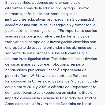
En ese sentido, podemos generar cambios en
diferentes áreas de la educación”, agregó. En otro
momento, señaló la importancia de que las
instituciones educativas promuevan en la comunidad
académica una cultura de investigación y fomenten la
publicación de investigaciones. “Es importante que los
asesores de posgrado refuercen los beneficios de
trabajar en el campo de la investigación científica con
el propósito de ayudar a entender a los alumnos cómo
ser parte de este proceso. A los estudiantes que
realizan investigación científica debemos incentivarlos
de varias maneras, por ejemplo, con premios o
brindándoles publicidad”, añadió.
Experiencia del
ponente
David W. Stowe es docente de Estudios
Religiosos en la Universidad Estatal de Michigan, donde
ocupó entre 2014 y 2016 la cátedra del Departamento
de Inglés. Durante su excedencia en dicha institución,
impartió clases en la Escuela de Posgrado de Estudios
Americanos de la Universidad de Doshisha en Kioto