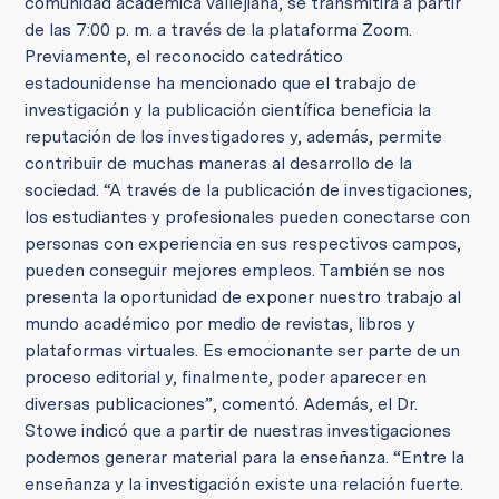
comunidad académica vallejiana, se transmitirá a partir
de las 7:00 p. m. a través de la plataforma Zoom.
Previamente, el reconocido catedrático
estadounidense ha mencionado que el trabajo de
investigación y la publicación científica beneficia la
reputación de los investigadores y, además, permite
contribuir de muchas maneras al desarrollo de la
sociedad. “A través de la publicación de investigaciones,
los estudiantes y profesionales pueden conectarse con
personas con experiencia en sus respectivos campos,
pueden conseguir mejores empleos. También se nos
presenta la oportunidad de exponer nuestro trabajo al
mundo académico por medio de revistas, libros y
plataformas virtuales. Es emocionante ser parte de un
proceso editorial y, finalmente, poder aparecer en
diversas publicaciones”, comentó. Además, el Dr.
Stowe indicó que a partir de nuestras investigaciones
podemos generar material para la enseñanza. “Entre la
enseñanza y la investigación existe una relación fuerte.