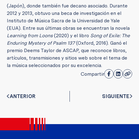
(Japón), donde también fue decano asociado. Durante
2012 y 2013, obtuvo una beca de investigación en el
Instituto de Música Sacra de la Universidad de Yale
(EUA). Entre sus últimas obras se encuentran la novela
Learning from Loons
(2020) y el libro
Song of Exile: The
Enduring Mystery of Psalm 137
(Oxford, 2016). Ganó el
premio Deems Taylor de ASCAP, que reconoce libros,
artículos, transmisiones y sitios web sobre el tema de
la música seleccionados por su excelencia.
Compartir
ANTERIOR
SIGUIENTE