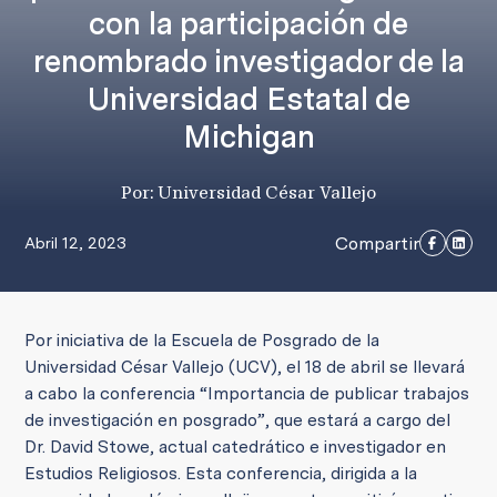
con la participación de
renombrado investigador de la
Universidad Estatal de
Michigan
Por: Universidad César Vallejo
Compartir
Abril 12, 2023
Por iniciativa de la Escuela de Posgrado de la
Universidad César Vallejo (UCV), el 18 de abril se llevará
a cabo la conferencia “Importancia de publicar trabajos
de investigación en posgrado”, que estará a cargo del
Dr. David Stowe, actual catedrático e investigador en
Estudios Religiosos. Esta conferencia, dirigida a la