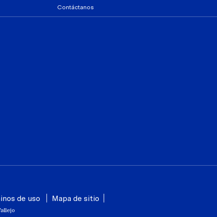
Contáctanos
inos de uso
Mapa de sitio
allejo