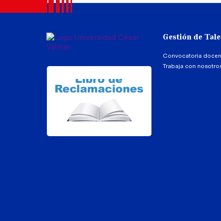
Gestión de Tal
Convocatoria docen
Trabaja con nosotro