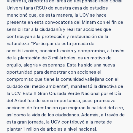
Vizarreta, directora del área de Responsabilidad Social
Universitaria (RSU) de nuestra casa de estudios
mencionó que, de esta manera, la UCV se hace
presente en esta convocatoria del Minam con el fin de
sensibilizar a la ciudadanía y realizar acciones que
contribuyan a la protección y restauración de la
naturaleza. “Participar de esta jornada de
sensibilización, concientización y compromiso, a través
de la plantación de 3 mil árboles, es un motivo de
orgullo, alegría y esperanza. Esta ha sido una nueva
oportunidad para demostrar con acciones el
compromiso que tiene la comunidad vallejiana con el
cuidado del medio ambiente”, manifestó la directiva de
la UCV. Esta II Gran Cruzada Verde Nacional por el Día
del Árbol fue de suma importancia, pues promueve
acciones de forestación que mejoran la calidad del aire,
así como la vida de los ciudadanos. Además, a través de
esta gran jornada, la UCV contribuyó a la meta de
plantar 1 millón de árboles a nivel nacional.