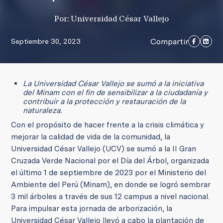
Por: Universidad César Vallejo
Compartir
Septiembre 30, 2023
La Universidad César Vallejo se sumó a la iniciativa
del Minam con el fin de sensibilizar a la ciudadanía y
contribuir a la protección y restauración de la
naturaleza.
Con el propósito de hacer frente a la crisis climática y
mejorar la calidad de vida de la comunidad, la
Universidad César Vallejo (UCV) se sumó a la II Gran
Cruzada Verde Nacional por el Día del Árbol, organizada
el último 1 de septiembre de 2023 por el Ministerio del
Ambiente del Perú (Minam), en donde se logró sembrar
3 mil árboles a través de sus 12 campus a nivel nacional.
Para impulsar esta jornada de arborización, la
Universidad César Vallejo llevó a cabo la plantación de