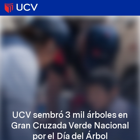
UCV sembró 3 mil árboles en
Gran Cruzada Verde Nacional
por el Día del Árbol