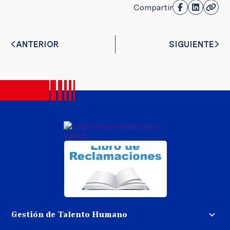
Compartir
ANTERIOR
SIGUIENTE
Gestión de Talento Humano