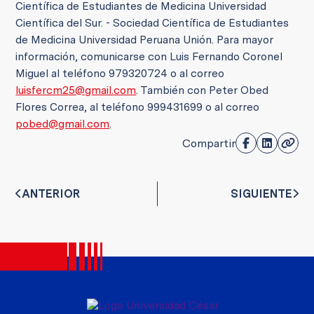
Científica de Estudiantes de Medicina Universidad
Científica del Sur. - Sociedad Científica de Estudiantes
de Medicina Universidad Peruana Unión. Para mayor
información, comunicarse con Luis Fernando Coronel
Miguel al teléfono 979320724 o al correo
luisfercm25@gmail.com
. También con Peter Obed
Flores Correa, al teléfono 999431699 o al correo
pobed@gmail.com
.
Compartir
ANTERIOR
SIGUIENTE