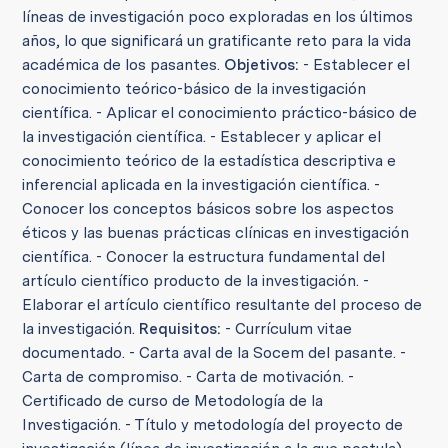
líneas de investigación poco exploradas en los últimos
años, lo que significará un gratificante reto para la vida
académica de los pasantes.
Objetivos:
- Establecer el
conocimiento teórico-básico de la investigación
científica. - Aplicar el conocimiento práctico-básico de
la investigación científica. - Establecer y aplicar el
conocimiento teórico de la estadística descriptiva e
inferencial aplicada en la investigación científica. -
Conocer los conceptos básicos sobre los aspectos
éticos y las buenas prácticas clínicas en investigación
científica. - Conocer la estructura fundamental del
artículo científico producto de la investigación. -
Elaborar el artículo científico resultante del proceso de
la investigación.
Requisitos:
- Currículum vitae
documentado. - Carta aval de la Socem del pasante. -
Carta de compromiso. - Carta de motivación. -
Certificado de curso de Metodología de la
Investigación. - Título y metodología del proyecto de