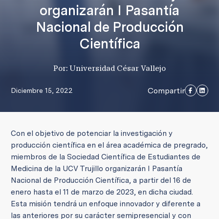
organizarán I Pasantía
Nacional de Producción
Científica
Por: Universidad César Vallejo
Compartir
Diciembre 15, 2022
Con el objetivo de potenciar la investigación y
producción científica en el área académica de pregrado,
miembros de la Sociedad Científica de Estudiantes de
Medicina de la UCV Trujillo organizarán I Pasantía
Nacional de Producción Científica, a partir del 16 de
enero hasta el 11 de marzo de 2023, en dicha ciudad.
Esta misión tendrá un enfoque innovador y diferente a
las anteriores por su carácter semipresencial y con