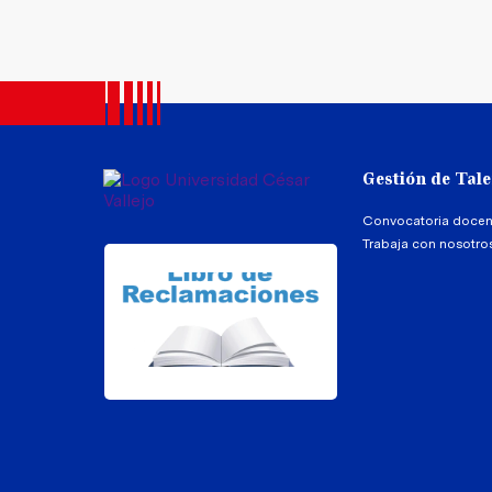
Gestión de Tal
Convocatoria docen
Trabaja con nosotro