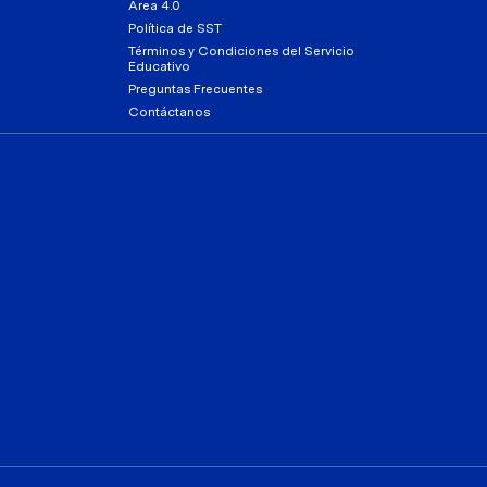
Área 4.0
Política de SST
Términos y Condiciones del Servicio
Educativo
Preguntas Frecuentes
Contáctanos