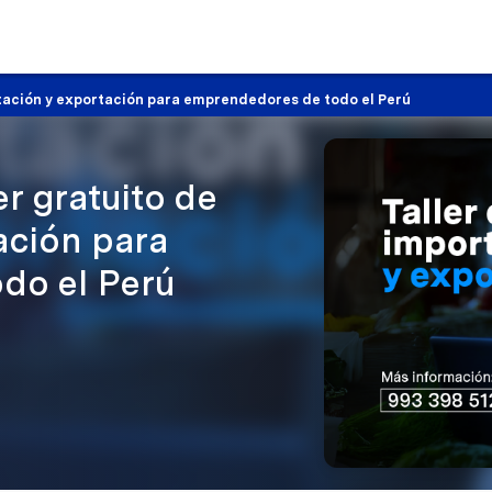
rtación y exportación para emprendedores de todo el Perú
er gratuito de
ación para
do el Perú