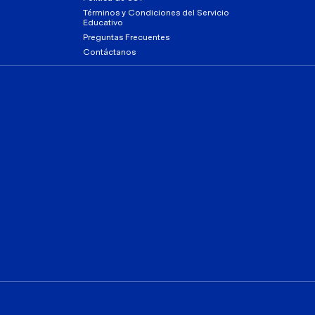
Términos y Condiciones del Servicio
Educativo
Preguntas Frecuentes
Contáctanos