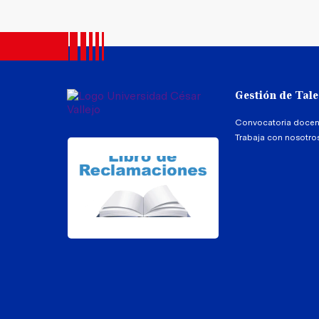
Gestión de Tal
Convocatoria docen
Trabaja con nosotro