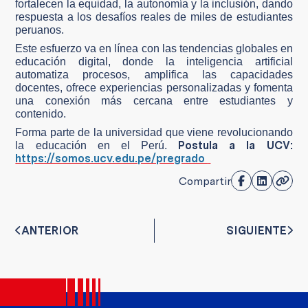
fortalecen la equidad, la autonomía y la inclusión, dando
respuesta a los desafíos reales de miles de estudiantes
peruanos.
Este esfuerzo va en línea con las tendencias globales en
educación digital, donde la inteligencia artificial
automatiza procesos, amplifica las capacidades
docentes, ofrece experiencias personalizadas y fomenta
una conexión más cercana entre estudiantes y
contenido.
Forma parte de la universidad que viene revolucionando
Postula a la UCV:
la educación en el Perú.
https://somos.ucv.edu.pe/pregrado
Compartir
ANTERIOR
SIGUIENTE