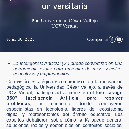
universitaria
Por: Universidad César Vallejo
UCV Virtual
Compartir
Junio 30, 2025
La Inteligencia Artificial (IA) puede convertirse en una
herramienta eficaz para enfrentar desafíos sociales,
educativos y empresariales.
Con visión estratégica y compromiso con la innovación
pedagógica, la Universidad César Vallejo, a través de
Laraigo
UCV Virtual, participó activamente en el foro
360°: Inteligencia Artificial para resolver
problemas
, un encuentro donde confluyeron
especialistas en tecnología, líderes del ecosistema
digital y representantes del ámbito educativo. Los
expertos debatieron sobre cómo la IA puede generar
soluciones reales y sostenibles en contextos sociales,