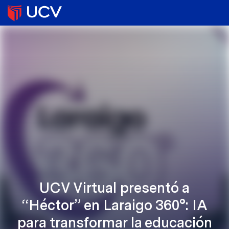
UCV Virtual presentó a
“Héctor” en Laraigo 360°: IA
para transformar la educación