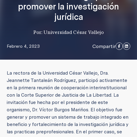
promover la investigación
jurídica
Por: Universidad César Vallejo
Compartir
Febrero 4, 2023
La rectora de la Universidad César Vallejo, Dra.
Jeannette Tantaleán Rodríguez, participó activamente
en la primera reunión de cooperación interinstitucional
con la Corte Superior de Justicia de La Libertad. La
invitación fue hecha por el presidente de este
organismo, Dr. Víctor Burgos Mariños. El objetivo fue
generar y promover un sistema de trabajo integrado en
beneficio y fortalecimiento de la investigación jurídica y
las practicas preprofesionales. En el primer caso, se