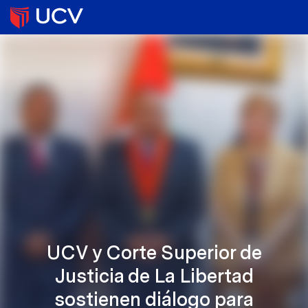
UCV y Corte Superior de
Justicia de La Libertad
sostienen diálogo para