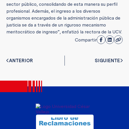
sector público, consolidando de esta manera su perfil
profesional. Además, el ingreso a los diversos
organismos encargados de la administración pública de
justicia se da a través de un riguroso mecanismo
meritocrático de ingreso”, enfatizó la rectora de la UCV.
Compartir
ANTERIOR
SIGUIENTE