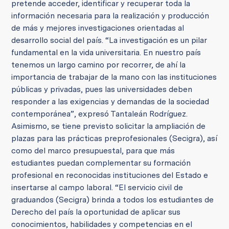
pretende acceder, identificar y recuperar toda la
información necesaria para la realización y producción
de más y mejores investigaciones orientadas al
desarrollo social del país. “La investigación es un pilar
fundamental en la vida universitaria. En nuestro país
tenemos un largo camino por recorrer, de ahí la
importancia de trabajar de la mano con las instituciones
públicas y privadas, pues las universidades deben
responder a las exigencias y demandas de la sociedad
contemporánea”, expresó Tantaleán Rodríguez.
Asimismo, se tiene previsto solicitar la ampliación de
plazas para las prácticas preprofesionales (Secigra), así
como del marco presupuestal, para que más
estudiantes puedan complementar su formación
profesional en reconocidas instituciones del Estado e
insertarse al campo laboral. “El servicio civil de
graduandos (Secigra) brinda a todos los estudiantes de
Derecho del país la oportunidad de aplicar sus
conocimientos, habilidades y competencias en el