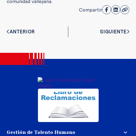
comunidad vallejiana.
Compartir
ANTERIOR
SIGUIENTE
Gestión de Talento Humano