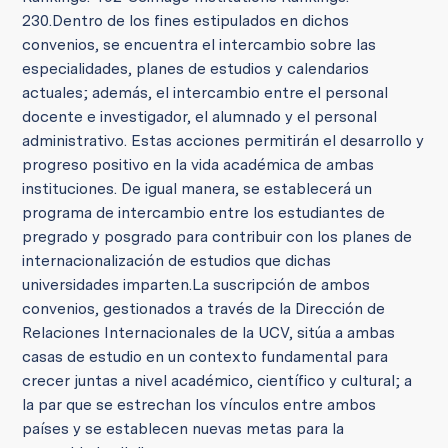
230.
Dentro de los fines estipulados en dichos
convenios, se encuentra el intercambio sobre las
especialidades, planes de estudios y calendarios
actuales; además, el intercambio entre el personal
docente e investigador, el alumnado y el personal
administrativo. Estas acciones permitirán el desarrollo y
progreso positivo en la vida académica de ambas
instituciones. De igual manera, se establecerá un
programa de intercambio entre los estudiantes de
pregrado y posgrado para contribuir con los planes de
internacionalización de estudios que dichas
universidades imparten.
La suscripción de ambos
convenios, gestionados a través de la Dirección de
Relaciones Internacionales de la UCV, sitúa a ambas
casas de estudio en un contexto fundamental para
crecer juntas a nivel académico, científico y cultural; a
la par que se estrechan los vínculos entre ambos
países y se establecen nuevas metas para la