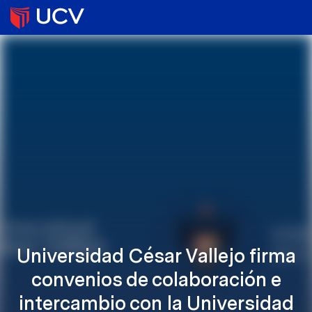
Universidad César Vallejo firma
convenios de colaboración e
intercambio con la Universidad