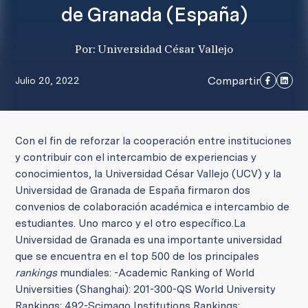
de Granada (España)
Por: Universidad César Vallejo
Compartir
Julio 20, 2022
Con el fin de reforzar la cooperación entre instituciones
y contribuir con el intercambio de experiencias y
conocimientos, la Universidad César Vallejo (UCV) y la
Universidad de Granada de España firmaron dos
convenios de colaboración académica e intercambio de
estudiantes. Uno marco y el otro específico.
La
Universidad de Granada es una importante universidad
que se encuentra en el top 500 de los principales
rankings
mundiales:
-Academic Ranking of World
Universities (Shanghai): 201-300
-QS World University
Rankings: 492
-Scimago Institutions Rankings: