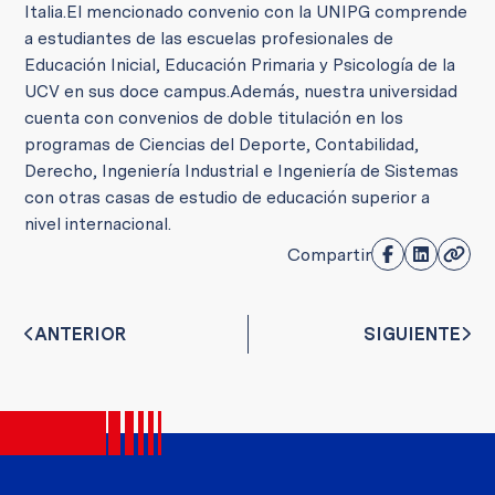
Italia.
El mencionado convenio con la UNIPG comprende
a estudiantes de las escuelas profesionales de
Educación Inicial, Educación Primaria y Psicología de la
UCV en sus doce campus.
Además, nuestra universidad
cuenta con convenios de doble titulación en los
programas de Ciencias del Deporte, Contabilidad,
Derecho, Ingeniería Industrial e Ingeniería de Sistemas
con otras casas de estudio de educación superior a
nivel internacional.
Compartir
ANTERIOR
SIGUIENTE