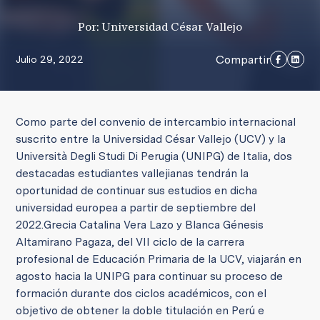
Por: Universidad César Vallejo
Compartir
Julio 29, 2022
Como parte del convenio de intercambio internacional
suscrito entre la Universidad César Vallejo (UCV) y la
Università Degli Studi Di Perugia (UNIPG) de Italia, dos
destacadas estudiantes vallejianas tendrán la
oportunidad de continuar sus estudios en dicha
universidad europea a partir de septiembre del
2022.
Grecia Catalina Vera Lazo y Blanca Génesis
Altamirano Pagaza, del VII ciclo de la carrera
profesional de Educación Primaria de la UCV, viajarán en
agosto hacia la UNIPG para continuar su proceso de
formación durante dos ciclos académicos, con el
objetivo de obtener la doble titulación en Perú e