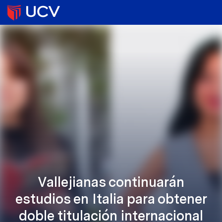
Vallejianas continuarán
estudios en Italia para obtener
doble titulación internacional