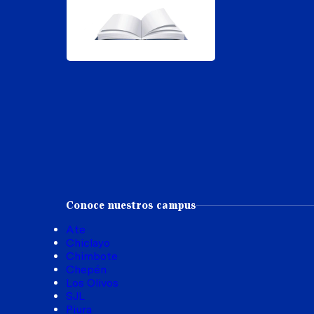
Conoce nuestros campus
Ate
Chiclayo
Chimbote
Chepén
Los Olivos
SJL
Piura