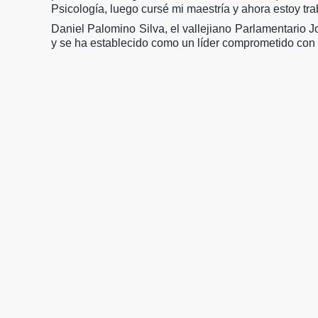
Psicología, luego cursé mi maestría y ahora estoy t
Daniel Palomino Silva, el vallejiano Parlamentario 
y se ha establecido como un líder comprometido con la