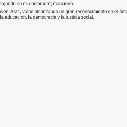
rabajando en mi doctorado", mencionó.
Joven 2024, viene alcanzando un gran reconocimiento en el ámbi
 educación, la democracia y la justicia social.