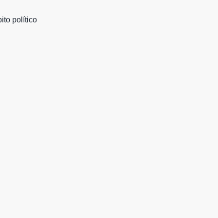
to político