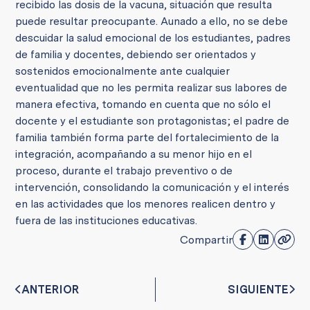
recibido las dosis de la vacuna, situación que resulta
puede resultar preocupante. Aunado a ello, no se debe
descuidar la salud emocional de los estudiantes, padres
de familia y docentes, debiendo ser orientados y
sostenidos emocionalmente ante cualquier
eventualidad que no les permita realizar sus labores de
manera efectiva, tomando en cuenta que no sólo el
docente y el estudiante son protagonistas; el padre de
familia también forma parte del fortalecimiento de la
integración, acompañando a su menor hijo en el
proceso, durante el trabajo preventivo o de
intervención, consolidando la comunicación y el interés
en las actividades que los menores realicen dentro y
fuera de las instituciones educativas.
Compartir
ANTERIOR
SIGUIENTE