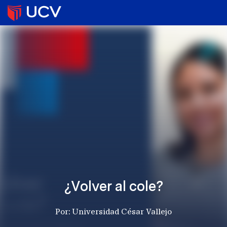
¿Volver al cole?
Por: Universidad César Vallejo