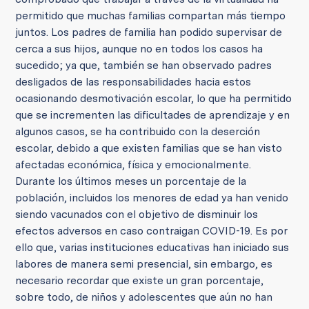
permitido que muchas familias compartan más tiempo
juntos. Los padres de familia han podido supervisar de
cerca a sus hijos, aunque no en todos los casos ha
sucedido; ya que, también se han observado padres
desligados de las responsabilidades hacia estos
ocasionando desmotivación escolar, lo que ha permitido
que se incrementen las dificultades de aprendizaje y en
algunos casos, se ha contribuido con la deserción
escolar, debido a que existen familias que se han visto
afectadas económica, física y emocionalmente.
Durante los últimos meses un porcentaje de la
población, incluidos los menores de edad ya han venido
siendo vacunados con el objetivo de disminuir los
efectos adversos en caso contraigan COVID-19. Es por
ello que, varias instituciones educativas han iniciado sus
labores de manera semi presencial, sin embargo, es
necesario recordar que existe un gran porcentaje,
sobre todo, de niños y adolescentes que aún no han