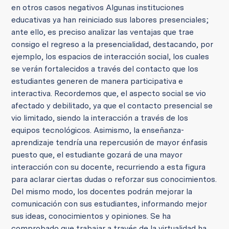
en otros casos negativos Algunas instituciones
educativas ya han reiniciado sus labores presenciales;
ante ello, es preciso analizar las ventajas que trae
consigo el regreso a la presencialidad, destacando, por
ejemplo, los espacios de interacción social, los cuales
se verán fortalecidos a través del contacto que los
estudiantes generen de manera participativa e
interactiva. Recordemos que, el aspecto social se vio
afectado y debilitado, ya que el contacto presencial se
vio limitado, siendo la interacción a través de los
equipos tecnológicos. Asimismo, la enseñanza-
aprendizaje tendría una repercusión de mayor énfasis
puesto que, el estudiante gozará de una mayor
interacción con su docente, recurriendo a esta figura
para aclarar ciertas dudas o reforzar sus conocimientos.
Del mismo modo, los docentes podrán mejorar la
comunicación con sus estudiantes, informando mejor
sus ideas, conocimientos y opiniones. Se ha
comprobado que trabajar a través de la virtualidad ha