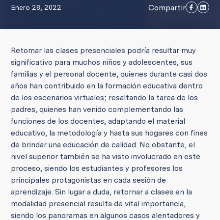
Compartir
Enero 28, 2022
Retomar las clases presenciales podría resultar muy
significativo para muchos niños y adolescentes, sus
familias y el personal docente, quienes durante casi dos
años han contribuido en la formación educativa dentro
de los escenarios virtuales; resaltando la tarea de los
padres, quienes han venido complementando las
funciones de los docentes, adaptando el material
educativo, la metodología y hasta sus hogares con fines
de brindar una educación de calidad. No obstante, el
nivel superior también se ha visto involucrado en este
proceso, siendo los estudiantes y profesores los
principales protagonistas en cada sesión de
aprendizaje. Sin lugar a duda, retornar a clases en la
modalidad presencial resulta de vital importancia,
siendo los panoramas en algunos casos alentadores y