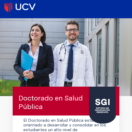
Doctorado en Salud
Pública
El Doctorado en Salud Pública está
orientado a desarrollar y consolidar en los
estudiantes un alto nivel de