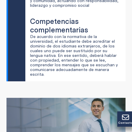
y comunidad, actuando con responsabilidad,
liderazgo y compromiso social
Competencias
complementarias
De acuerdo con la normativa de la
universidad, el estudiante debe acreditar el
dominio de dos idiomas extranjeros, de los
cuales uno puede ser sustituido por su
lengua nativa. En ese sentido, deberá hablar
con propiedad, entender lo que se lee,
comprender los mensajes que se escuchan y
comunicarse adecuadamente de manera
escrita.
Contact