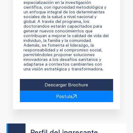
especialización en la investigación
científica, con rigurosidad metodológica y
un enfoque integral de los determinantes
sociales de la salud a nivel nacional y
global. A través del programa, los
doctorandos estarán capacitados para
generar nuevos conocimientos que
contribuyan a mejorar la calidad de vida del
individuo, la familia y la comunidad.
Además, se fomenta el liderazgo, la
responsabilidad y el compromiso social,
permitiéndoles proponer soluciones
innovadoras a los desafíos sanitarios y
adaptarse a contextos cambiantes con
una visión estratégica y transformadora.
Descargar Brochure
Postula
Perfil del ingresante