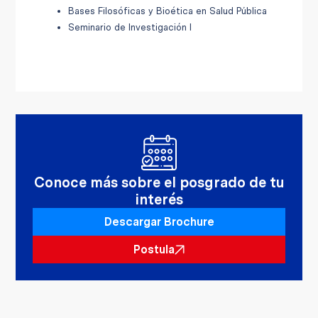
Bases Filosóficas y Bioética en Salud Pública
Seminario de Investigación I
Conoce más sobre el posgrado de tu
interés
Descargar Brochure
Postula