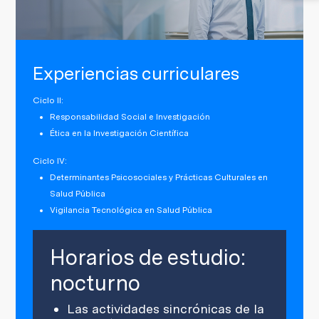
Experiencias curriculares
Ciclo II:
Responsabilidad Social e Investigación
Ética en la Investigación Científica
Ciclo IV:
Determinantes Psicosociales y Prácticas Culturales en
Salud Pública
Vigilancia Tecnológica en Salud Pública
Horarios de estudio:
nocturno
Las actividades sincrónicas de la