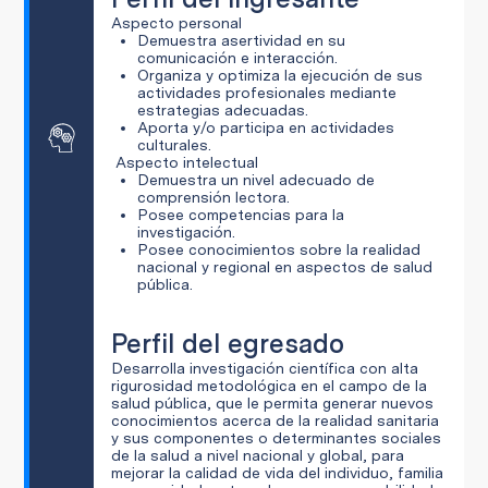
Aspecto personal
Demuestra asertividad en su
comunicación e interacción.
Organiza y optimiza la ejecución de sus
actividades profesionales mediante
estrategias adecuadas.
Aporta y/o participa en actividades
culturales.
Aspecto intelectual
Demuestra un nivel adecuado de
comprensión lectora.
Posee competencias para la
investigación.
Posee conocimientos sobre la realidad
nacional y regional en aspectos de salud
pública.
Perfil del egresado
Desarrolla investigación científica con alta
rigurosidad metodológica en el campo de la
salud pública, que le permita generar nuevos
conocimientos acerca de la realidad sanitaria
y sus componentes o determinantes sociales
de la salud a nivel nacional y global, para
mejorar la calidad de vida del individuo, familia