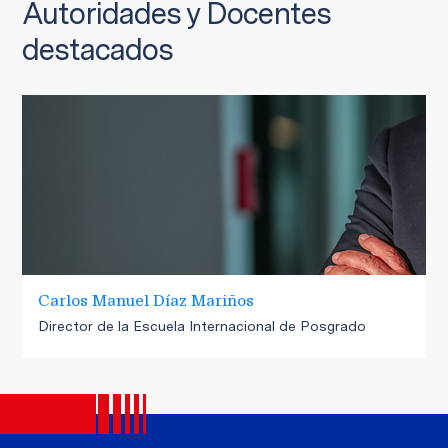
Autoridades y Docentes
destacados
Carlos Manuel Díaz Mariños
Director de la Escuela Internacional de Posgrado