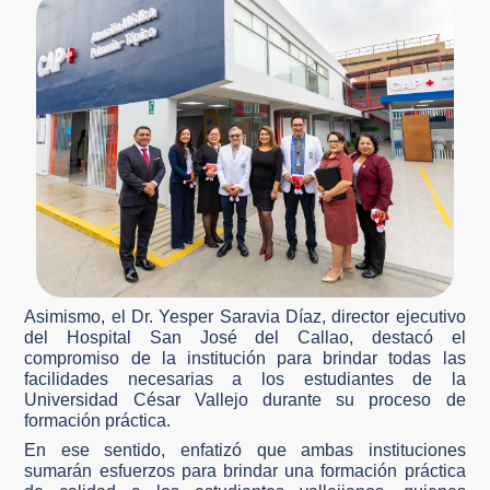
Asimismo, el Dr. Yesper Saravia Díaz, director ejecutivo
del Hospital San José del Callao, destacó el
compromiso de la institución para brindar todas las
facilidades necesarias a los estudiantes de la
Universidad César Vallejo durante su proceso de
formación práctica.
En ese sentido, enfatizó que ambas instituciones
sumarán esfuerzos para brindar una formación práctica