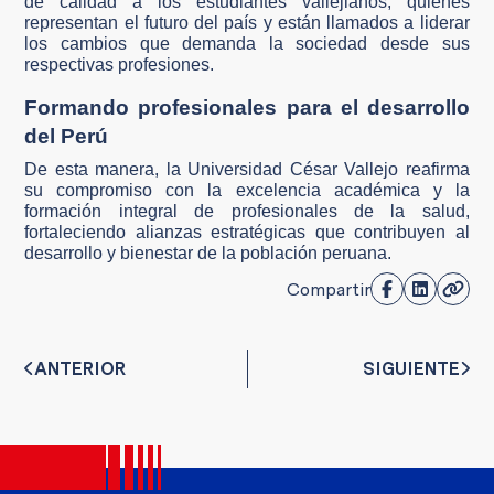
de calidad a los estudiantes vallejianos, quienes
representan el futuro del país y están llamados a liderar
los cambios que demanda la sociedad desde sus
respectivas profesiones.
Formando profesionales para el desarrollo
del Perú
De esta manera, la Universidad César Vallejo reafirma
su compromiso con la excelencia académica y la
formación integral de profesionales de la salud,
fortaleciendo alianzas estratégicas que contribuyen al
desarrollo y bienestar de la población peruana.
Compartir
ANTERIOR
SIGUIENTE