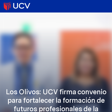
Los Olivos: UCV firma convenio
para fortalecer la formación de
futuros profesionales de la