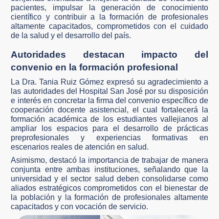
pacientes, impulsar la generación de conocimiento
científico y contribuir a la formación de profesionales
altamente capacitados, comprometidos con el cuidado
de la salud y el desarrollo del país.
Autoridades destacan impacto del
convenio en la formación profesional
La Dra. Tania Ruiz Gómez expresó su agradecimiento a
las autoridades del Hospital San José por su disposición
e interés en concretar la firma del convenio específico de
cooperación docente asistencial, el cual fortalecerá la
formación académica de los estudiantes vallejianos al
ampliar los espacios para el desarrollo de prácticas
preprofesionales y experiencias formativas en
escenarios reales de atención en salud.
Asimismo, destacó la importancia de trabajar de manera
conjunta entre ambas instituciones, señalando que la
universidad y el sector salud deben consolidarse como
aliados estratégicos comprometidos con el bienestar de
la población y la formación de profesionales altamente
capacitados y con vocación de servicio.