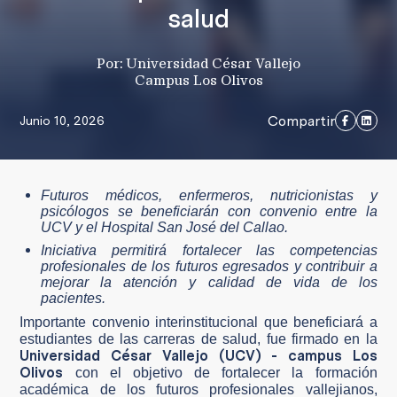
salud
Por: Universidad César Vallejo
Campus Los Olivos
Compartir
Junio 10, 2026
Futuros médicos, enfermeros, nutricionistas y
psicólogos se beneficiarán con convenio entre la
UCV y el Hospital San José del Callao.
Iniciativa permitirá fortalecer las competencias
profesionales de los futuros egresados y contribuir a
mejorar la atención y calidad de vida de los
pacientes.
Importante convenio interinstitucional que beneficiará a
estudiantes de las carreras de salud, fue firmado en la
Universidad César Vallejo (UCV) - campus Los
Olivos
con el objetivo de fortalecer la formación
académica de los futuros profesionales vallejianos,