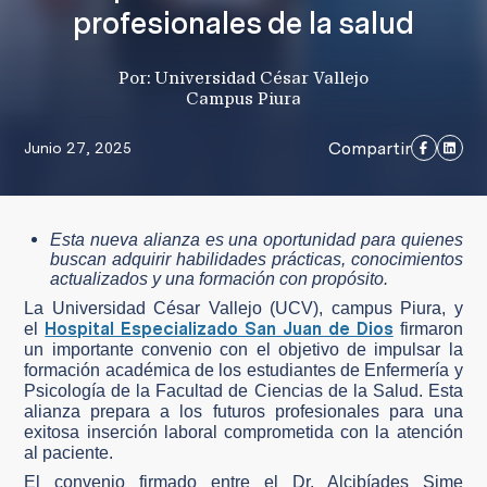
profesionales de la salud
Por: Universidad César Vallejo
Campus Piura
Compartir
Junio 27, 2025
Esta nueva alianza es una oportunidad para quienes
buscan adquirir habilidades prácticas, conocimientos
actualizados y una formación con propósito.
La Universidad César Vallejo (UCV), campus Piura, y
Hospital Especializado San Juan de Dios
el
firmaron
un importante convenio con el objetivo de impulsar la
formación académica de los estudiantes de Enfermería y
Psicología de la Facultad de Ciencias de la Salud. Esta
alianza prepara a los futuros profesionales para una
exitosa inserción laboral comprometida con la atención
al paciente.
El convenio firmado entre el Dr. Alcibíades Sime