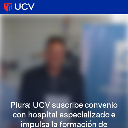
Piura: UCV suscribe convenio
con hospital especializado e
impulsa la formación de