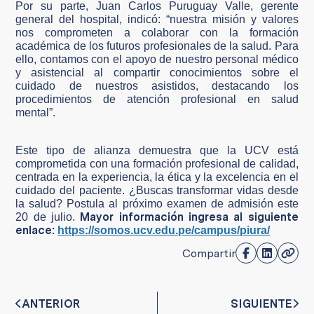
Por su parte, Juan Carlos Puruguay Valle, gerente
general del hospital, indicó: “nuestra misión y valores
nos comprometen a colaborar con la formación
académica de los futuros profesionales de la salud. Para
ello, contamos con el apoyo de nuestro personal médico
y asistencial al compartir conocimientos sobre el
cuidado de nuestros asistidos, destacando los
procedimientos de atención profesional en salud
mental”.
Este tipo de alianza demuestra que la UCV está
comprometida con una formación profesional de calidad,
centrada en la experiencia, la ética y la excelencia en el
cuidado del paciente. ¿Buscas transformar vidas desde
la salud? Postula al próximo examen de admisión este
Mayor información ingresa al siguiente
20 de julio.
enlace:
https://somos.ucv.edu.pe/campus/piura/
Compartir
ANTERIOR
SIGUIENTE