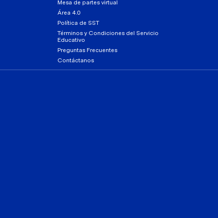
Mesa de partes virtual
Área 4.0
Política de SST
Términos y Condiciones del Servicio
Educativo
Preguntas Frecuentes
Contáctanos