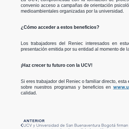
convenio acceso a campañas de orientación psicológic
medioambientales organizadas por la universidad.
¿Cómo acceder a estos beneficios?
Los trabajadores del Reniec interesados en est
presentación emitida por su entidad al momento de la
¡Haz crecer tu futuro con la UCV!
Si eres trabajador del Reniec o familiar directo, est
www.uc
sobre nuestros programas y beneficios en
calidad.
ANTERIOR
UCV y Universidad de San Buenaventura Bogotá firman