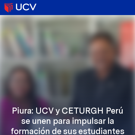
Piura: UCV y CETURGH Perú
se unen para impulsar la
formación de sus estudiantes