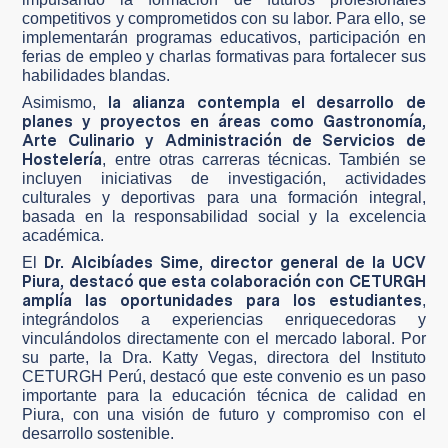
competitivos y comprometidos con su labor. Para ello, se
implementarán programas educativos, participación en
ferias de empleo y charlas formativas para fortalecer sus
habilidades blandas.
la alianza contempla el desarrollo de
Asimismo,
planes y proyectos en áreas como Gastronomía,
Arte Culinario y Administración de Servicios de
Hostelería
, entre otras carreras técnicas. También se
incluyen iniciativas de investigación, actividades
culturales y deportivas para una formación integral,
basada en la responsabilidad social y la excelencia
académica.
Dr. Alcibíades Sime, director general de la UCV
El
Piura, destacó que esta colaboración con CETURGH
amplía las oportunidades para los estudiantes
,
integrándolos a experiencias enriquecedoras y
vinculándolos directamente con el mercado laboral. Por
su parte, la Dra. Katty Vegas, directora del Instituto
CETURGH Perú, destacó que este convenio es un paso
importante para la educación técnica de calidad en
Piura, con una visión de futuro y compromiso con el
desarrollo sostenible.