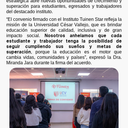
estratégica abre nuevas oportunidades de crecimiento y
superación para estudiantes, egresados y trabajadores
del destacado instituto.
“El convenio firmado con el Instituto Tuinen Star refleja la
misión de la Universidad César Vallejo, que es brindar
educación superior de calidad, inclusiva y de gran
Nosotros anhelamos que cada
impacto social.
estudiante y trabajador tenga la posibilidad de
seguir cumpliendo sus sueños y metas de
superación
, porque la educación es el motor que
cambia vidas, comunidades y países”, expresó la Dra.
Miranda Jara durante la firma del acuerdo.