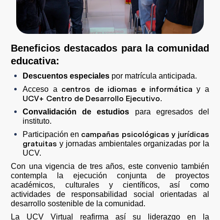
Beneficios destacados para la comunidad
educativa:
Descuentos especiales
por matrícula anticipada.
centros de idiomas e informática
Acceso a
y a
UCV+ Centro de Desarrollo Ejecutivo
.
Convalidación de estudios
para egresados del
instituto.
campañas psicológicas y jurídicas
Participación en
gratuitas
y jornadas ambientales organizadas por la
UCV.
Con una vigencia de tres años, este convenio también
contempla la ejecución conjunta de proyectos
académicos, culturales y científicos, así como
actividades de responsabilidad social orientadas al
desarrollo sostenible de la comunidad.
La UCV Virtual reafirma así su liderazgo en la