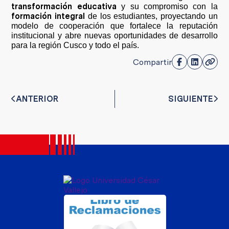
transformación educativa
y su compromiso con la
formación integral
de los estudiantes, proyectando un
modelo de cooperación que fortalece la reputación
institucional y abre nuevas oportunidades de desarrollo
para la región Cusco y todo el país.
Compartir
ANTERIOR
SIGUIENTE