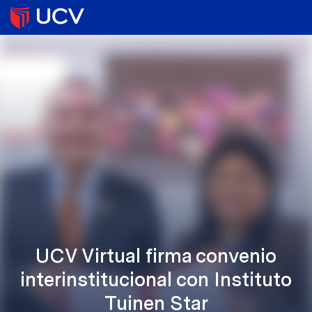
UCV Virtual firma convenio
interinstitucional con Instituto
Tuinen Star