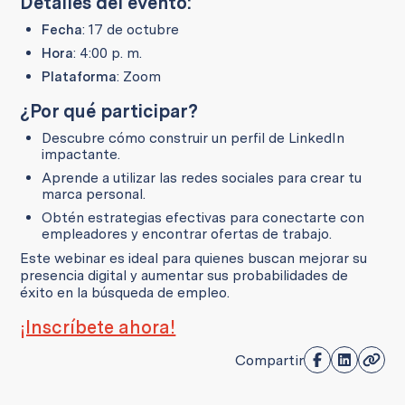
Detalles del evento:
Fecha
: 17 de octubre
Hora
: 4:00 p. m.
Plataforma
: Zoom
¿Por qué participar?
Descubre cómo construir un perfil de LinkedIn
impactante.
Aprende a utilizar las redes sociales para crear tu
marca personal.
Obtén estrategias efectivas para conectarte con
empleadores y encontrar ofertas de trabajo.
Este webinar es ideal para quienes buscan mejorar su
presencia digital y aumentar sus probabilidades de
éxito en la búsqueda de empleo.
¡Inscríbete ahora!
Compartir