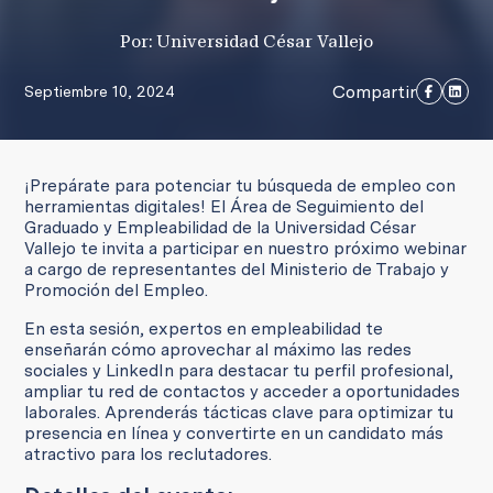
Por: Universidad César Vallejo
Compartir
Septiembre 10, 2024
¡Prepárate para potenciar tu búsqueda de empleo con
herramientas digitales! El Área de Seguimiento del
Graduado y Empleabilidad de la Universidad César
Vallejo te invita a participar en nuestro próximo webinar
a cargo de representantes del Ministerio de Trabajo y
Promoción del Empleo.
En esta sesión, expertos en empleabilidad te
enseñarán cómo aprovechar al máximo las redes
sociales y LinkedIn para destacar tu perfil profesional,
ampliar tu red de contactos y acceder a oportunidades
laborales. Aprenderás tácticas clave para optimizar tu
presencia en línea y convertirte en un candidato más
atractivo para los reclutadores.