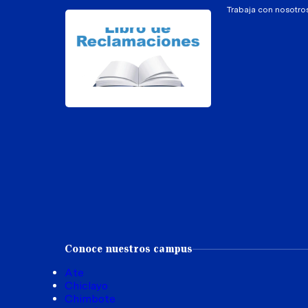
Trabaja con nosotro
Conoce nuestros campus
Ate
Chiclayo
Chimbote