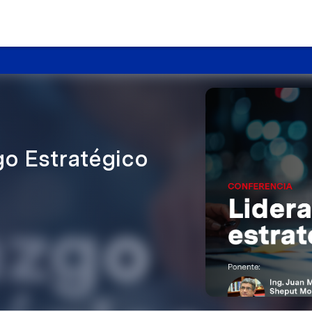
go Estratégico