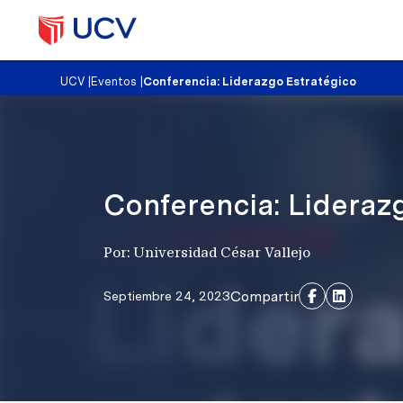
UCV
|
Eventos
|
Conferencia: Liderazgo Estratégico
Conferencia: Lideraz
Por: Universidad César Vallejo
Compartir
Septiembre 24, 2023