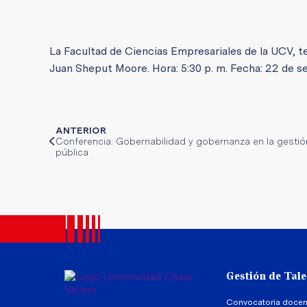
La Facultad de Ciencias Empresariales de la UCV, te 
Juan Sheput Moore. Hora: 5:30 p. m. Fecha: 22 de 
ANTERIOR
Conferencia: Gobernabilidad y gobernanza en la gestió
pública
Gestión de Tal
Convocatoria docen