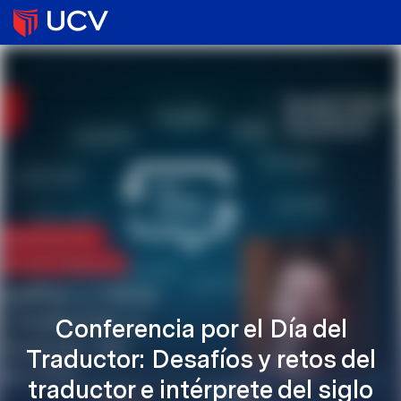
Conferencia por el Día del
Traductor: Desafíos y retos del
traductor e intérprete del siglo