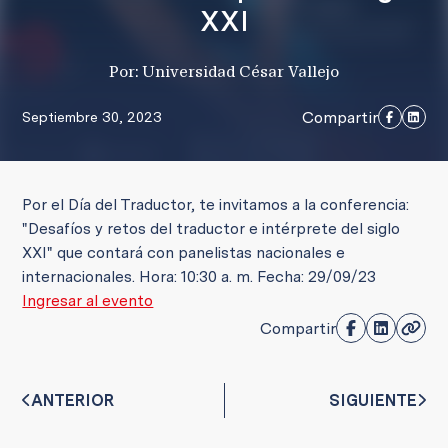
XXI
Por: Universidad César Vallejo
Compartir
Septiembre 30, 2023
Por el Día del Traductor, te invitamos a la conferencia:
"Desafíos y retos del traductor e intérprete del siglo
XXI" que contará con panelistas nacionales e
internacionales. Hora: 10:30 a. m. Fecha: 29/09/23
Ingresar al evento
Compartir
ANTERIOR
SIGUIENTE