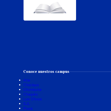
Conoce nuestros campus
Ate
Chiclayo
Chimbote
Chepén
Los Olivos
SJL
Piura