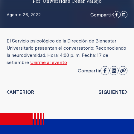
Por: Universidad César Vallejo
Compartir
Agosto 26, 2022
El Servicio psicológico de la Dirección de Bienestar
Universitario presentan el conversatorio: Reconociendo
la neurodiversidad. Hora: 4:00 p. m. Fecha: 17 de
setiembre
Unirme al evento
Compartir
ANTERIOR
SIGUIENTE