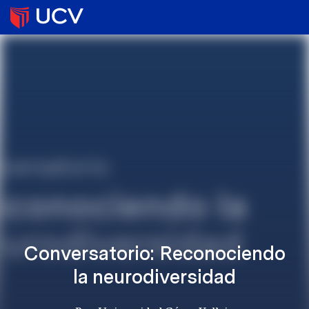
Conversatorio: Reconociendo
la neurodiversidad