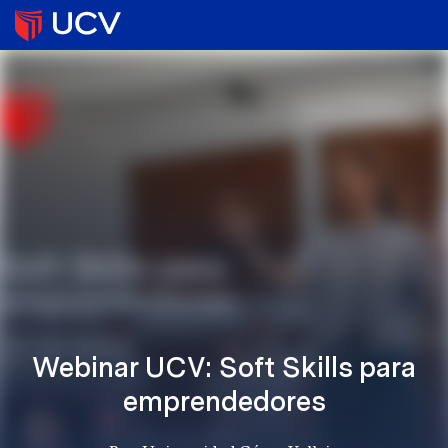
Webinar UCV: Soft Skills para
emprendedores