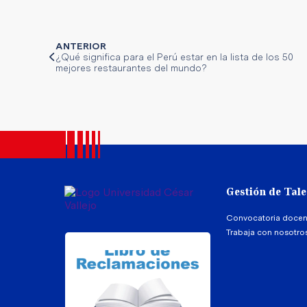
ANTERIOR
¿Qué significa para el Perú estar en la lista de los 50
mejores restaurantes del mundo?
Gestión de Tal
Convocatoria docen
Trabaja con nosotro