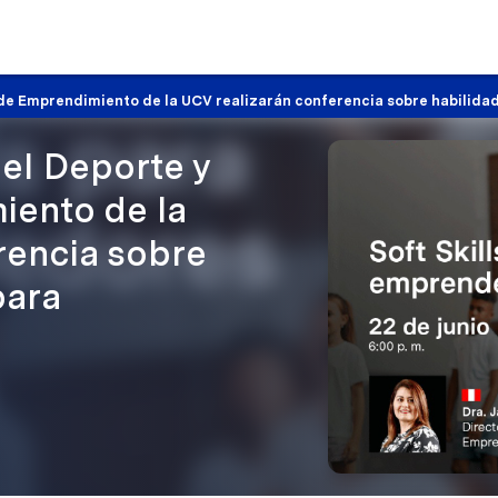
 de Emprendimiento de la UCV realizarán conferencia sobre habilid
el Deporte y
iento de la
rencia sobre
para