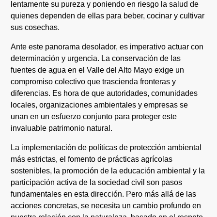
lentamente su pureza y poniendo en riesgo la salud de
quienes dependen de ellas para beber, cocinar y cultivar
sus cosechas.
Ante este panorama desolador, es imperativo actuar con
determinación y urgencia. La conservación de las
fuentes de agua en el Valle del Alto Mayo exige un
compromiso colectivo que trascienda fronteras y
diferencias. Es hora de que autoridades, comunidades
locales, organizaciones ambientales y empresas se
unan en un esfuerzo conjunto para proteger este
invaluable patrimonio natural.
La implementación de políticas de protección ambiental
más estrictas, el fomento de prácticas agrícolas
sostenibles, la promoción de la educación ambiental y la
participación activa de la sociedad civil son pasos
fundamentales en esta dirección. Pero más allá de las
acciones concretas, se necesita un cambio profundo en