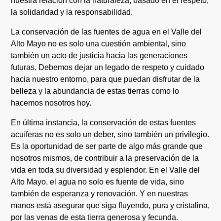
nuestra relación con la naturaleza, basado en el respeto,
la solidaridad y la responsabilidad.
La conservación de las fuentes de agua en el Valle del
Alto Mayo no es solo una cuestión ambiental, sino
también un acto de justicia hacia las generaciones
futuras. Debemos dejar un legado de respeto y cuidado
hacia nuestro entorno, para que puedan disfrutar de la
belleza y la abundancia de estas tierras como lo
hacemos nosotros hoy.
En última instancia, la conservación de estas fuentes
acuíferas no es solo un deber, sino también un privilegio.
Es la oportunidad de ser parte de algo más grande que
nosotros mismos, de contribuir a la preservación de la
vida en toda su diversidad y esplendor. En el Valle del
Alto Mayo, el agua no solo es fuente de vida, sino
también de esperanza y renovación. Y en nuestras
manos está asegurar que siga fluyendo, pura y cristalina,
por las venas de esta tierra generosa y fecunda.