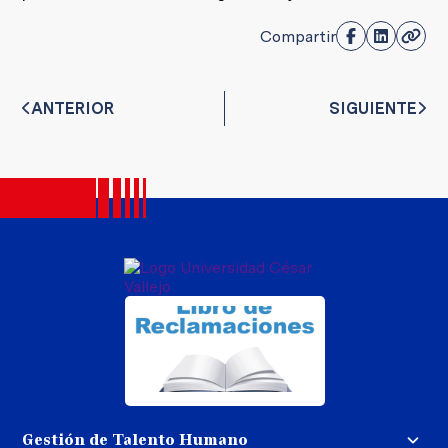
Compartir
ANTERIOR
SIGUIENTE
Gestión de Talento Humano