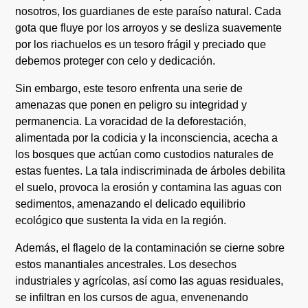
nosotros, los guardianes de este paraíso natural. Cada
gota que fluye por los arroyos y se desliza suavemente
por los riachuelos es un tesoro frágil y preciado que
debemos proteger con celo y dedicación.
Sin embargo, este tesoro enfrenta una serie de
amenazas que ponen en peligro su integridad y
permanencia. La voracidad de la deforestación,
alimentada por la codicia y la inconsciencia, acecha a
los bosques que actúan como custodios naturales de
estas fuentes. La tala indiscriminada de árboles debilita
el suelo, provoca la erosión y contamina las aguas con
sedimentos, amenazando el delicado equilibrio
ecológico que sustenta la vida en la región.
Además, el flagelo de la contaminación se cierne sobre
estos manantiales ancestrales. Los desechos
industriales y agrícolas, así como las aguas residuales,
se infiltran en los cursos de agua, envenenando