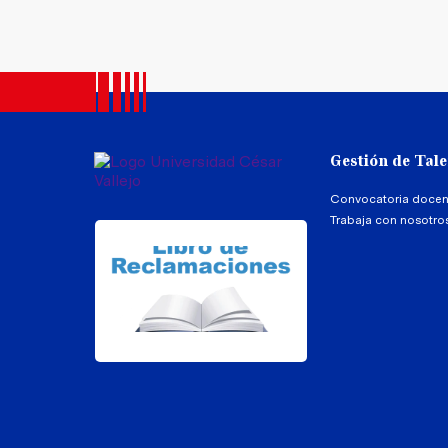
Gestión de Tal
Convocatoria docen
Trabaja con nosotro