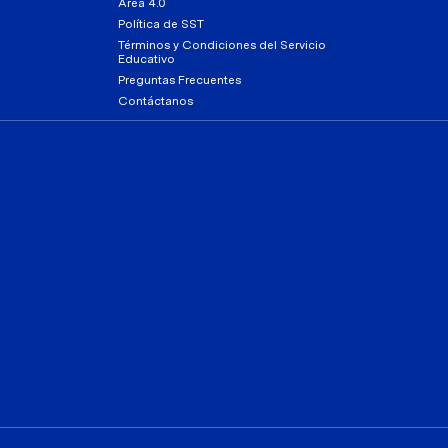
Área 4.0
Política de SST
Términos y Condiciones del Servicio
Educativo
Preguntas Frecuentes
Contáctanos