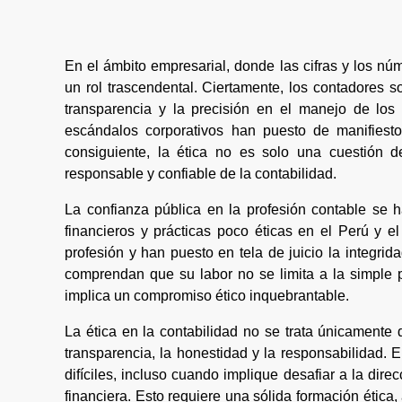
En el ámbito empresarial, donde las cifras y los nú
un rol trascendental. Ciertamente, los contadores 
transparencia y la precisión en el manejo de los
escándalos corporativos han puesto de manifiesto 
consiguiente, la ética no es solo una cuestión d
responsable y confiable de la contabilidad.
La confianza pública en la profesión contable se 
financieros y prácticas poco éticas en el Perú y e
profesión y han puesto en tela de juicio la integrid
comprendan que su labor no se limita a la simple 
implica un compromiso ético inquebrantable.
La ética en la contabilidad no se trata únicamente 
transparencia, la honestidad y la responsabilidad.
difíciles, incluso cuando implique desafiar a la dire
financiera. Esto requiere una sólida formación ética,