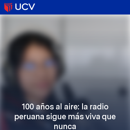
100 años al aire: la radio
peruana sigue más viva que
nunca