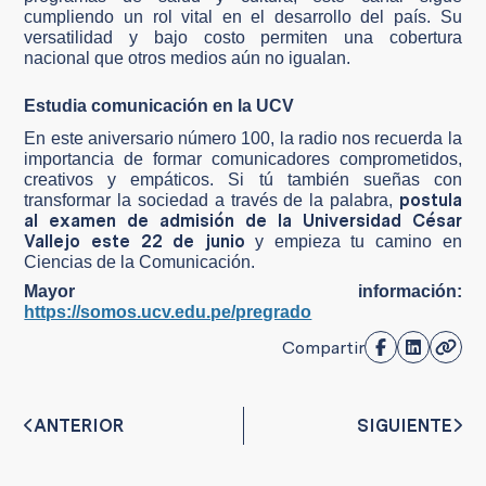
cumpliendo un rol vital en el desarrollo del país. Su
versatilidad y bajo costo permiten una cobertura
nacional que otros medios aún no igualan.
Estudia comunicación en la UCV
En este aniversario número 100, la radio nos recuerda la
importancia de formar comunicadores comprometidos,
creativos y empáticos. Si tú también sueñas con
postula
transformar la sociedad a través de la palabra,
al examen de admisión de la Universidad César
Vallejo este 22 de junio
y empieza tu camino en
Ciencias de la Comunicación.
Mayor información:
https://somos.ucv.edu.pe/pregrado
Compartir
ANTERIOR
SIGUIENTE