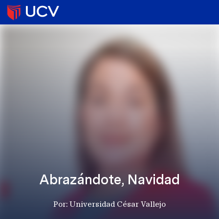
Abrazándote, Navidad
Por: Universidad César Vallejo