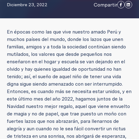
Compartir
Diciembre 23, 2022
En épocas como las que vive nuestro amado Perú y
muchos países del mundo, donde los lazos que unen
familias, amigos y a toda la sociedad continúan siendo
mutilados, los valores que desde pequeños nos
enseñaron en el hogar y escuela se van dejando en el
olvido y hay quienes igualdad de oportunidad no han
tenido; así, el sueño de aquel niño de tener una vida
digna sigue siendo amenazado con ser interrumpido.
Entonces, es cuando más se necesita estar unidos, y en
este último mes del año 2022, hagamos juntos de la
Navidad nuestro mejor regalo, aquel que viene envuelto
de magia y no de papel, que trae puesto un moño con
fuertes lazos que nos abrazarán, para llenarnos de
alegría y aun cuando no le sea fácil convertir un rictus
de tristeza en una sonrisa, nos abrigará de esperanza,