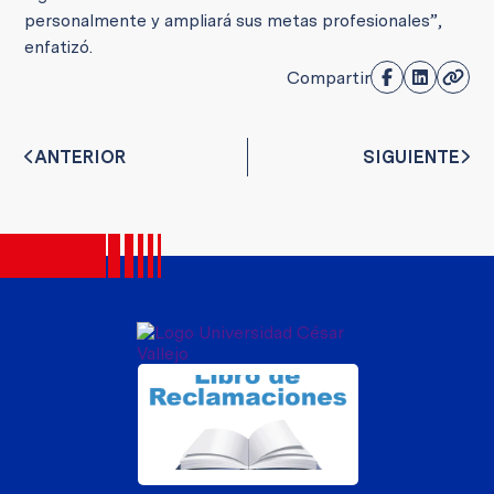
personalmente y ampliará sus metas profesionales”,
enfatizó.
Compartir
ANTERIOR
SIGUIENTE