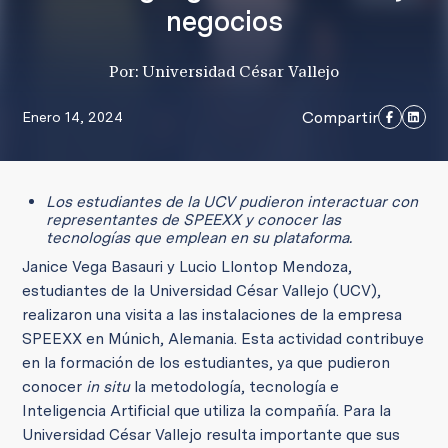
negocios
Por: Universidad César Vallejo
Compartir
Enero 14, 2024
Los estudiantes de la UCV pudieron interactuar con
representantes de SPEEXX y conocer las
tecnologías que emplean en su plataforma.
Janice Vega Basauri y Lucio Llontop Mendoza,
estudiantes de la Universidad César Vallejo (UCV),
realizaron una visita a las instalaciones de la empresa
SPEEXX en Múnich, Alemania. Esta actividad contribuye
en la formación de los estudiantes, ya que pudieron
conocer
in situ
la metodología, tecnología e
Inteligencia Artificial que utiliza la compañía. Para la
Universidad César Vallejo resulta importante que sus