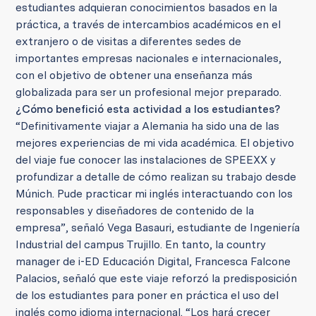
estudiantes adquieran conocimientos basados en la
práctica, a través de intercambios
académicos en el
extranjero o de visitas a diferentes sedes de
importantes empresas nacionales e internacionales,
con el objetivo de obtener una enseñanza más
globalizada para ser un profesional mejor preparado.
¿Cómo benefició esta actividad a los estudiantes?
“Definitivamente viajar a Alemania ha sido una de las
mejores experiencias de mi vida académica. El objetivo
del viaje fue conocer las instalaciones de SPEEXX y
profundizar a detalle de cómo realizan su trabajo desde
Múnich. Pude practicar mi inglés interactuando con los
responsables y diseñadores de contenido de la
empresa”, señaló Vega Basauri, estudiante de Ingeniería
Industrial del campus Trujillo. En tanto, la country
manager de i-ED Educación Digital, Francesca Falcone
Palacios, señaló que este viaje reforzó la predisposición
de los estudiantes para poner en práctica el uso del
inglés como idioma internacional. “Los hará crecer