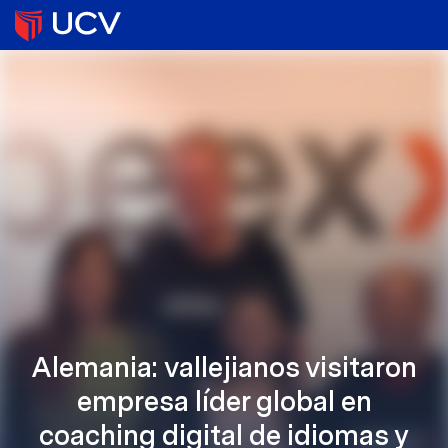
Alemania: vallejianos visitaron
empresa líder global en
coaching digital de idiomas y