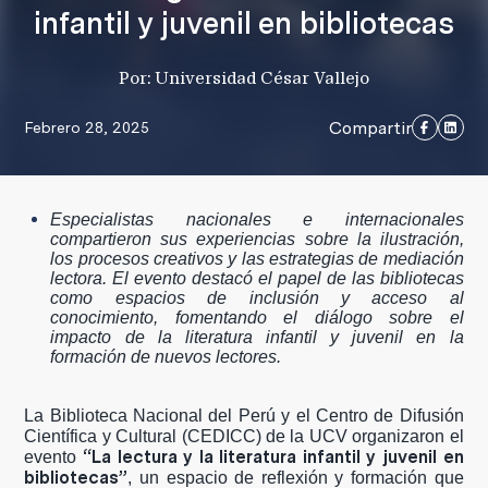
infantil y juvenil en bibliotecas
Por: Universidad César Vallejo
Compartir
Febrero 28, 2025
Especialistas nacionales e internacionales
compartieron sus experiencias sobre la ilustración,
los procesos creativos y las estrategias de mediación
lectora. El evento destacó el papel de las bibliotecas
como espacios de inclusión y acceso al
conocimiento, fomentando el diálogo sobre el
impacto de la literatura infantil y juvenil en la
formación de nuevos lectores.
La Biblioteca Nacional del Perú y el Centro de Difusión
Científica y Cultural (CEDICC) de la UCV organizaron el
“La lectura y la literatura infantil y juvenil en
evento
bibliotecas”
, un espacio de reflexión y formación que