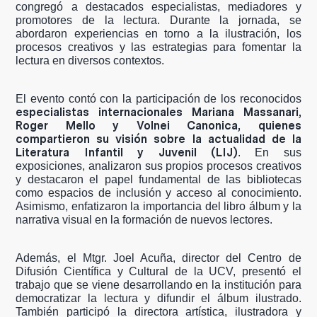
congregó a destacados especialistas, mediadores y
promotores de la lectura. Durante la jornada, se
abordaron experiencias en torno a la ilustración, los
procesos creativos y las estrategias para fomentar la
lectura en diversos contextos.
El evento contó con la participación de los reconocidos
especialistas internacionales Mariana Massanari,
Roger Mello y Volnei Canonica, quienes
compartieron su visión sobre la actualidad de la
Literatura Infantil y Juvenil (LIJ)
. En sus
exposiciones, analizaron sus propios procesos creativos
y destacaron el papel fundamental de las bibliotecas
como espacios de inclusión y acceso al conocimiento.
Asimismo, enfatizaron la importancia del libro álbum y la
narrativa visual en la formación de nuevos lectores.
Además, el Mtgr. Joel Acuña, director del Centro de
Difusión Científica y Cultural de la UCV, presentó el
trabajo que se viene desarrollando en la institución para
democratizar la lectura y difundir el álbum ilustrado.
También participó la directora artística, ilustradora y