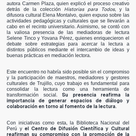
autora Carmen Plaza, quien explicó el proceso creativo
Historias para Todos
detrás de la colección
, y la
difusora cultural Elena Montalvo, quien expuso sobre las
actividades pedagógicas y culturales que se llevarán a
cabo en el recinto universitario. Asimismo, se contó con
la valiosa presencia de las mediadoras de lectura
Selene Tinco y Yovana Pérez, quienes enriquecieron el
debate sobre estrategias para acercar la lectura a
distintos públicos mediante el intercambio de ideas y
buenas prácticas en mediación lectora.
Este encuentro no habría sido posible sin el compromiso
y la participación de maestros, mediadores y gestores
culturales de Trujillo, cuyo trabajo es fundamental para
consolidar la lectura como una herramienta de
Su presencia reafirma la
transformación social.
importancia de generar espacios de diálogo y
colaboración en torno al fomento de la lectura
.
Con iniciativas como esta, la Biblioteca Nacional del
el Centro de Difusión Científica y Cultural
Perú y
reafirman su compromiso con la promoción de la