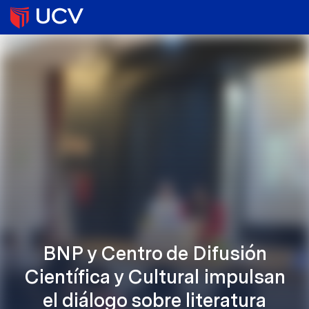
BNP y Centro de Difusión
Científica y Cultural impulsan
el diálogo sobre literatura