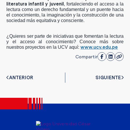
literatura infantil y juvenil
, fortaleciendo el acceso a la
lectura como un derecho fundamental y un puente hacia
el conocimiento, la imaginación y la construcción de una
sociedad más equitativa y consciente.
¿Quieres ser parte de iniciativas que fomentan la lectura
y el acceso al conocimiento? Conoce más sobre
www.ucv.edu.pe
nuestros proyectos en la UCV aquí:
Compartir
ANTERIOR
SIGUIENTE